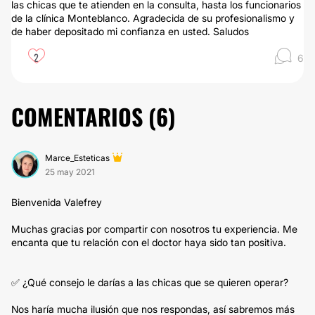
las chicas que te atienden en la consulta, hasta los funcionarios
de la clínica Monteblanco. Agradecida de su profesionalismo y
de haber depositado mi confianza en usted. Saludos
2
6
COMENTARIOS (
6
)
Marce_Esteticas
25 may 2021
Bienvenida Valefrey
Muchas gracias por compartir con nosotros tu experiencia. Me
encanta que tu relación con el doctor haya sido tan positiva.
✅ ¿Qué consejo le darías a las chicas que se quieren operar?
Nos haría mucha ilusión que nos respondas, así sabremos más