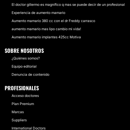
El doctor gillermo es magnifico q mas se puede decir de un profesional
Experiencia de aumento mamario
Aumento mamario 380 cc con el dr Freddy carrasco
aumento mamario mas lipo cambio mi vida!
Aumento mamario implantes 425cc Motiva
SOBRE NOSOTROS
¿Quiénes somos?
Equipo editorial
Denuncia de contenido
PROFESIONALES
Acceso doctores
Plan Premium
Marcas
Suppliers
International Doctors