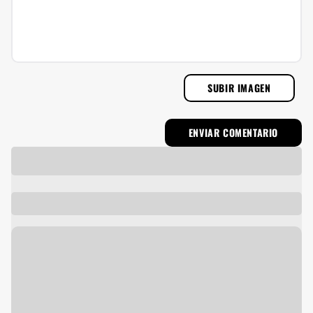
SUBIR IMAGEN