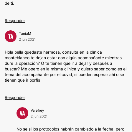
de ti.
Responder
TaniaM
TA
2 jun 2021
Hola bella quedaste hermosa, consulta en la clínica
monteblanco te dejan estar con algún acompañante mientras
dure la operación? O te tienen que ir a dejar y después a
buscar? Me opero en la misma clínica y quiero saber como es el
tema del acompañante por el covid, si pueden esperar ahí o se
tienen que ir porfis
Responder
Valefrey
VA
2 jun 2021
No se si los protocolos habrán cambiado a la fecha, pero