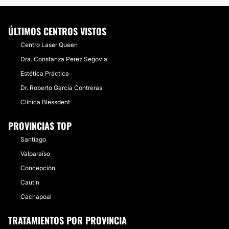
ÚLTIMOS CENTROS VISTOS
Centro Laser Queen
Dra. Constanza Perez Segovia
Estética Práctica
Dr. Roberto García Contreras
Clínica Blessdent
PROVINCIAS TOP
Santiago
Valparaíso
Concepción
Cautín
Cachapoal
TRATAMIENTOS POR PROVINCIA