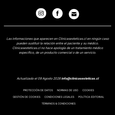
Las informaciones que aparecen en Clinicasesteticas.cl en ningún caso
pueden sustituir la relación entre el paciente y su médico.
Clinicasesteticas.cl no hace apología de un tratamiento médico
específico, de un producto comercial o de un servicio.
Actualizado el 09 Agosto 2026
info@clinicasesteticas.cl
PROTECCIÓN DE DATOS
NORMAS DE USO
COOKIES
GESTIÓN DE COOKIES
CONDICIONES LEGALES
POLÍTICA EDITORIAL
TÉRMINOS & CONDICIONES