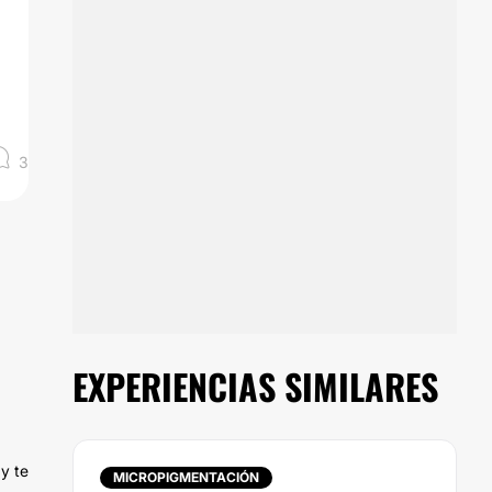
3
EXPERIENCIAS SIMILARES
y te
MICROPIGMENTACIÓN