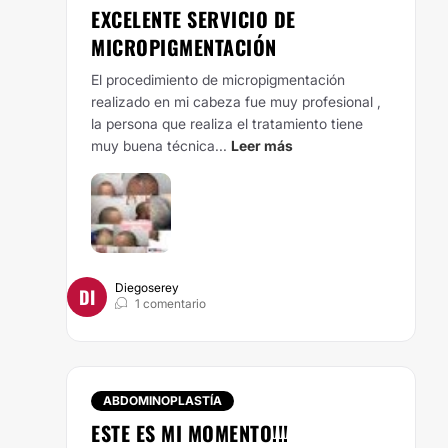
EXCELENTE SERVICIO DE
MICROPIGMENTACIÓN
El procedimiento de micropigmentación
realizado en mi cabeza fue muy profesional ,
la persona que realiza el tratamiento tiene
muy buena técnica...
Leer más
Diegoserey
DI
1 comentario
ABDOMINOPLASTÍA
ESTE ES MI MOMENTO!!!