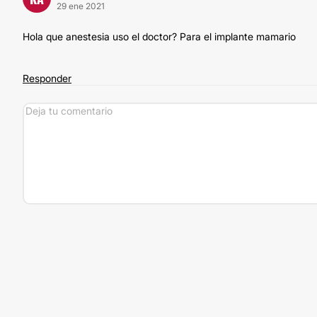
29 ene 2021
Hola que anestesia uso el doctor? Para el implante mamario
Responder