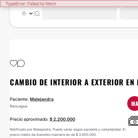
TypeError: Failed to fetch
|
CAMBIO DE INTERIOR A EXTERIOR EN
Paciente:
Malejandra
M
Rancagua
Precio aproximado:
$ 2.200.000
Notificado por Malejandra. Puede variar según paciente y complejidad. El
precio medio de Aumento mamario es de $ 3.600.000.