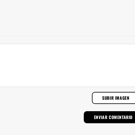
SUBIR IMAGEN