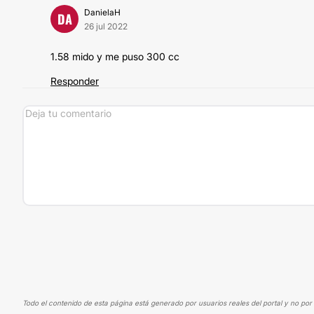
DanielaH
DA
26 jul 2022
1.58 mido y me puso 300 cc
Responder
Todo el contenido de esta página está generado por usuarios reales del portal y no por 