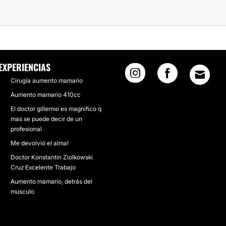
EXPERIENCIAS
Cirugía aumento mamario
Aumento mamario 410cc
El doctor gillermo es magnifico q
mas se puede decir de un
profesional
Me devolvió el alma!
Doctor Konstantin Ziolkowski
Cruz Excelente Trabajo
Aumento mamario, detrás del
musculo