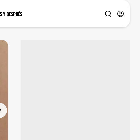
S Y DESPUÉS