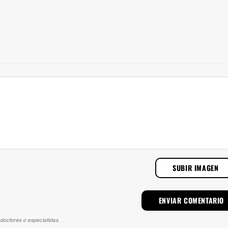
SUBIR IMAGEN
doctores o especialistas.