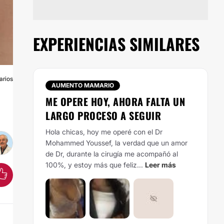
EXPERIENCIAS SIMILARES
arios
O
AUMENTO MAMARIO
ME OPERE HOY, AHORA FALTA UN
LARGO PROCESO A SEGUIR
Hola chicas, hoy me operé con el Dr
Mohammed Youssef, la verdad que un amor
de Dr, durante la cirugía me acompañó al
100%, y estoy más que feliz...
Leer más