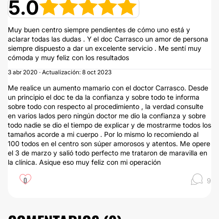
5.0
Muy buen centro siempre pendientes de cómo uno está y
aclarar todas las dudas . Y el doc Carrasco un amor de persona
siempre dispuesto a dar un excelente servicio . Me sentí muy
cómoda y muy feliz con los resultados
3 abr 2020 · Actualización: 8 oct 2023
Me realice un aumento mamario con el doctor Carrasco. Desde
un principio el doc te da la confianza y sobre todo te informa
sobre todo con respecto al procedimiento , la verdad consulte
en varios lados pero ningún doctor me dio la confianza y sobre
todo nadie se dio el tiempo de explicar y de mostrarme todos los
tamaños acorde a mi cuerpo . Por lo mismo lo recomiendo al
100 todos en el centro son súper amorosos y atentos. Me opere
el 3 de marzo y salió todo perfecto me trataron de maravilla en
la clínica. Asique eso muy feliz con mi operación
0
9