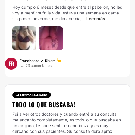
Hoy cumplo 6 meses desde que entre al pabellon, no les
voy a mentir sufri la vida, estuve una semana en cama
sin poder moverme, me dio anemia,...
Leer más
Franchesca_A_Rivera
FR
23 comentarios
AUMENTO MAMARIO
TODO LO QUE BUSCABA!
Fui a ver otros doctores y cuando entré a su consulta
me encanto completamente, es todo lo que buscaba en
un cirujano, te hace sentir en confianza y es muy
cercano con sus pacientes. Su consulta duró aprox 1