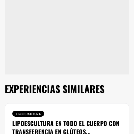
EXPERIENCIAS SIMILARES
LIPOESCULTURA
LIPOESCULTURA EN TODO EL CUERPO CON
TRANSFERENCIA EN GLÚTEOS...