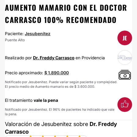
AUMENTO MAMARIO CON EL DOCTOR
CARRASCO 100% RECOMENDADO
Paciente:
Jesubenitez
JE
Puente Alto
Realizado por
Dr. Freddy Carrasco
en Providencia
Precio aproximado:
$ 1.890.000
Notificado por Jesubenitez. Puede variar según paciente y complejidad.
El precio medio de Aumento mamario es de $ 3.600.000.
El tratamiento
vale la pena
Notificado por Jesubenitez. El 96% de pacientes ha indicado que vale
la pena.
Valoración de Jesubenitez sobre
Dr. Freddy
Carrasco