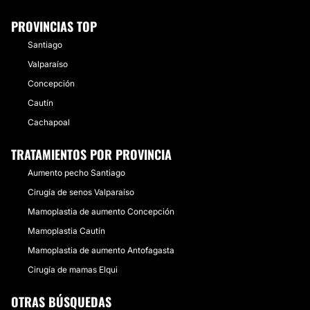
PROVINCIAS TOP
Santiago
Valparaíso
Concepción
Cautín
Cachapoal
TRATAMIENTOS POR PROVINCIA
Aumento pecho Santiago
Cirugía de senos Valparaíso
Mamoplastia de aumento Concepción
Mamoplastia Cautín
Mamoplastia de aumento Antofagasta
Cirugía de mamas Elqui
OTRAS BÚSQUEDAS