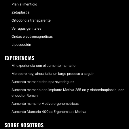
Plan alimenticio
Zetaplastia
Ortodoncia transparente
Verrugas genitales
Ondas electromagnéticas
Liposucción
EXPERIENCIAS
Mi experiencia con el aumento mamario
Me opere hoy, ahora falta un largo proceso a seguir
Aumento mamario doc opazo/rodriguez
Aumento mamario con implante Motiva 285 cc y Abdominoplastia, con
el doctor Roman
Aumento mamario Motiva ergonometricas
Aumento Mamario 400cc Ergonómicas Motiva
SOBRE NOSOTROS