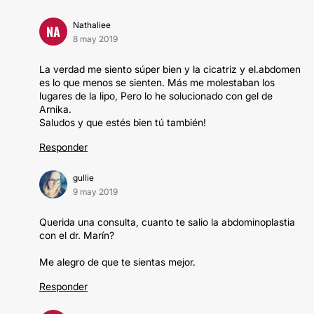
Nathaliee
NA
8 may 2019
La verdad me siento súper bien y la cicatriz y el.abdomen
es lo que menos se sienten. Más me molestaban los
lugares de la lipo, Pero lo he solucionado con gel de
Arnika.
Saludos y que estés bien tú también!
Responder
gullie
9 may 2019
Querida una consulta, cuanto te salio la abdominoplastia
con el dr. Marín?
Me alegro de que te sientas mejor.
Responder