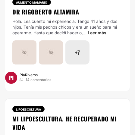
AUMENTO MAMARIO
DR RIGOBERTO ALTAMIRA
Hola. Les cuento mi experiencia. Tengo 41 años y dos
hijos. Tenía mis pechos chicos y era un sueño para mi
operarme. Hasta que decidí hacerlo,...
Leer más
+7
PiaRiveros
PI
14 comentarios
LIPOESCULTURA
MI LIPOESCULTURA. HE RECUPERADO MI
VIDA