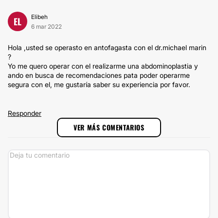
Elibeh
EL
6 mar 2022
Hola ,usted se operasto en antofagasta con el dr.michael marin
?
Yo me quero operar con el realizarme una abdominoplastia y
ando en busca de recomendaciones pata poder operarme
segura con el, me gustaría saber su experiencia por favor.
Responder
VER MÁS COMENTARIOS