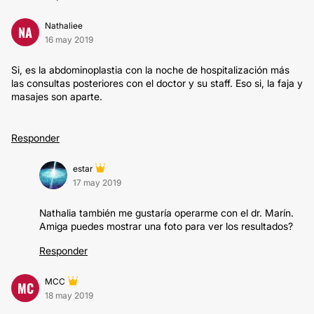
Nathaliee
NA
16 may 2019
Si, es la abdominoplastia con la noche de hospitalización más
las consultas posteriores con el doctor y su staff. Eso si, la faja y
masajes son aparte.
Responder
estar
17 may 2019
Nathalia también me gustaría operarme con el dr. Marín.
Amiga puedes mostrar una foto para ver los resultados?
Responder
MCC
MC
18 may 2019