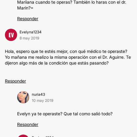
Mariiana cuando te operas? También lo haras con el dr.
Marin?=
Responder
Evelyna1234
EV
8 may 2019
Hola, espero que te estés mejor, con qué médico te operaste?
Yo mañana me realizo la misma operación con el Dr. Aguirre. Te
dijeron algo más de la condición que estás pasando?
Responder
nuria43
10 may 2019
Evelyn ya te operaste? Que tal como salió todo?
Responder