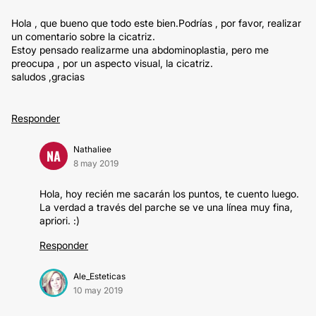
Hola , que bueno que todo este bien.Podrías , por favor, realizar
un comentario sobre la cicatriz.
Estoy pensado realizarme una abdominoplastia, pero me
preocupa , por un aspecto visual, la cicatriz.
saludos ,gracias
Responder
Nathaliee
NA
8 may 2019
Hola, hoy recién me sacarán los puntos, te cuento luego.
La verdad a través del parche se ve una línea muy fina,
apriori. :)
Responder
Ale_Esteticas
10 may 2019