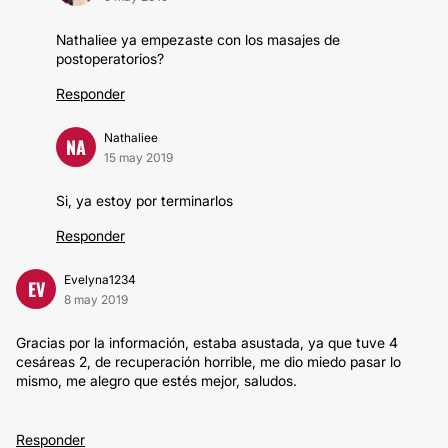
Nathaliee ya empezaste con los masajes de
postoperatorios?
Responder
Nathaliee
NA
15 may 2019
Si, ya estoy por terminarlos
Responder
Evelyna1234
EV
8 may 2019
Gracias por la información, estaba asustada, ya que tuve 4
cesáreas 2, de recuperación horrible, me dio miedo pasar lo
mismo, me alegro que estés mejor, saludos.
Responder