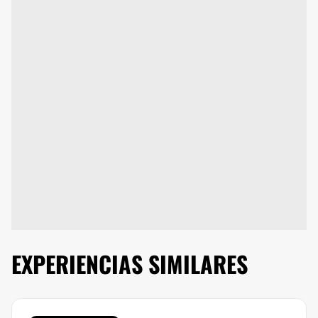
EXPERIENCIAS SIMILARES