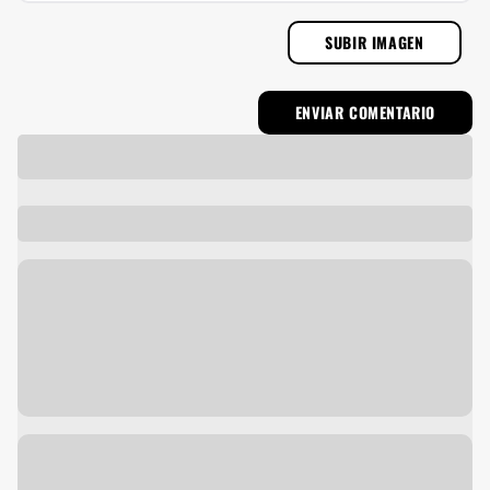
SUBIR IMAGEN