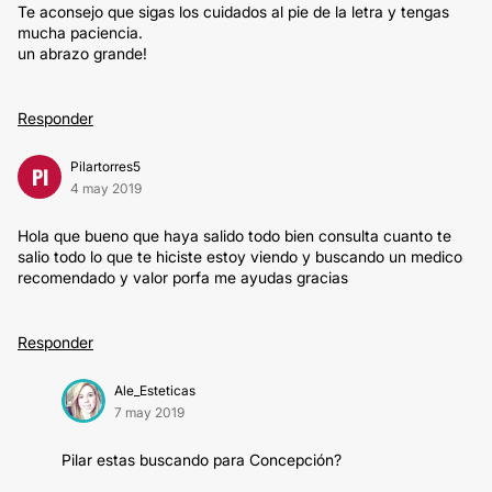
Te aconsejo que sigas los cuidados al pie de la letra y tengas
mucha paciencia.
un abrazo grande!
Responder
Pilartorres5
PI
4 may 2019
Hola que bueno que haya salido todo bien consulta cuanto te
salio todo lo que te hiciste estoy viendo y buscando un medico
recomendado y valor porfa me ayudas gracias
Responder
Ale_Esteticas
7 may 2019
Pilar estas buscando para Concepción?