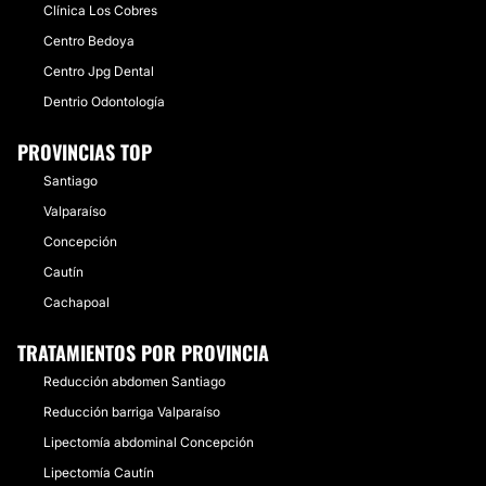
Clínica Los Cobres
Centro Bedoya
Centro Jpg Dental
Dentrio Odontología
PROVINCIAS TOP
Santiago
Valparaíso
Concepción
Cautín
Cachapoal
TRATAMIENTOS POR PROVINCIA
Reducción abdomen Santiago
Reducción barriga Valparaíso
Lipectomía abdominal Concepción
Lipectomía Cautín