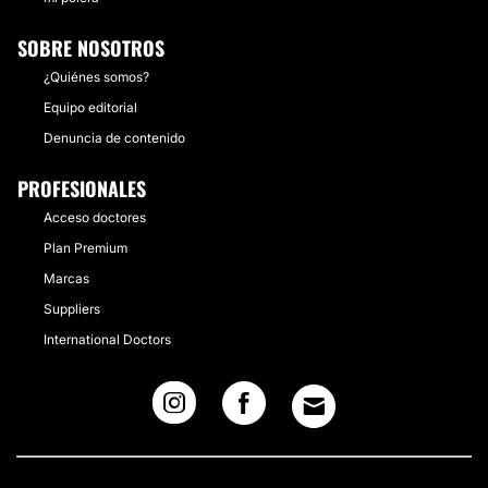
SOBRE NOSOTROS
¿Quiénes somos?
Equipo editorial
Denuncia de contenido
PROFESIONALES
Acceso doctores
Plan Premium
Marcas
Suppliers
International Doctors