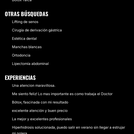
OTRAS BÚSQUEDAS
Lifting de senos
Cirugía de derivación gástrica
Estética dental
Manchas blancas
Ortodoncia
Lipectomía abdominal
EXPERIENCIAS
Una atencion maravillosa.
Me siento feliz! Lo mas importante es como trabaja el Doctor
Bótox, fascinada con mi resultado
excelente atención y buen precio
La mejor y excelentes profesionales
Hiperhidrosis solucionada, puedo salir en verano sin llegar a estrujar
mi polera