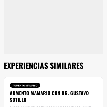
EXPERIENCIAS SIMILARES
AUMENTO MAMARIO
AUMENTO MAMARIO CON DR. GUSTAVO
SOTILLO