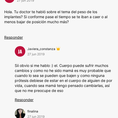
27 jun 2019
Hola. Tu doctor te habló sobre el tema del peso de los
implantes? Si conforme pase el tiempo se te iban a caer o al
menos bajar de posición mucho más?
Responder
Javiera_constanza
JA
27 jun 2019
Sii obvio si me hablo :) el. Cuerpo puede sufrir muchos
cambios y como no he sido mamá es muy probable que
cuando lo sea se pueden que bajen y como ninguna
prótesis debiese de estar en el cuerpo de alguien de por
vida, cuando sea mamá tengo pensado cambiarlas, así
que no me preocupe de eso
Responder
finalina
27 jun 2019