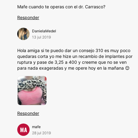
Mafe cuando te operas con el dr. Carrasco?
Responder
DanielaMedel
13 jul 2019
Hola amiga si te puedo dar un consejo 310 es muy poco
quedaras corta yo me hize un recambio de implantes por
ruptura y pase de 3,25 a 400 y creeme que no se ven
para nada exageradas y me opere hoy en la mañana 😊
Responder
mafe
MA
28 jul 2019