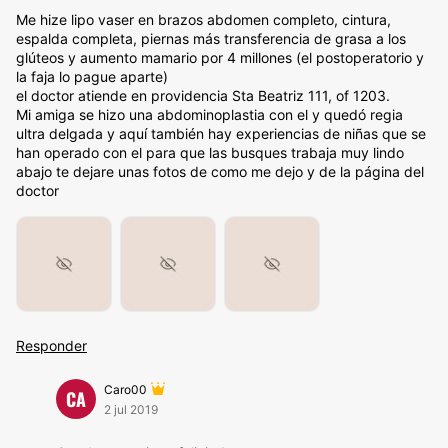
Me hize lipo vaser en brazos abdomen completo, cintura,
espalda completa, piernas más transferencia de grasa a los
glúteos y aumento mamario por 4 millones (el postoperatorio y
la faja lo pague aparte)
el doctor atiende en providencia Sta Beatriz 111, of 1203.
Mi amiga se hizo una abdominoplastia con el y quedó regia
ultra delgada y aquí también hay experiencias de niñas que se
han operado con el para que las busques trabaja muy lindo
abajo te dejare unas fotos de como me dejo y de la página del
doctor
Responder
Caro00
CA
2 jul 2019