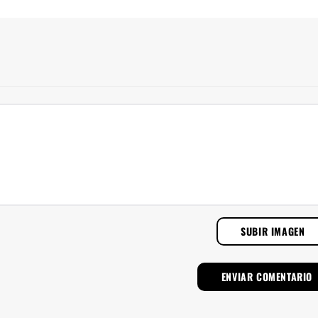
SUBIR IMAGEN