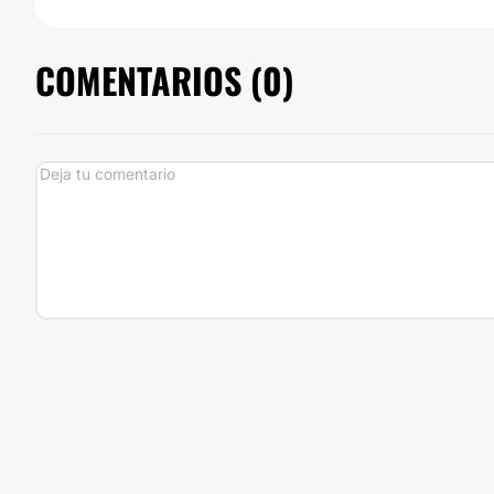
COMENTARIOS (
0
)