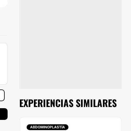
EXPERIENCIAS SIMILARES
ABDOMINOPLASTÍA