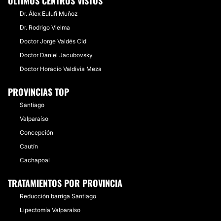
ÚLTIMOS CENTROS VISTOS
Dr. Álex Eulufí Muñoz
Dr. Rodrigo Vielma
Doctor Jorge Valdés Cid
Doctor Daniel Jacubovsky
Doctor Horacio Valdivia Meza
PROVINCIAS TOP
Santiago
Valparaíso
Concepción
Cautín
Cachapoal
TRATAMIENTOS POR PROVINCIA
Reducción barriga Santiago
Lipectomía Valparaíso