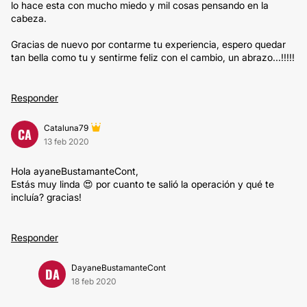
lo hace esta con mucho miedo y mil cosas pensando en la
cabeza.
Gracias de nuevo por contarme tu experiencia, espero quedar
tan bella como tu y sentirme feliz con el cambio, un abrazo...!!!!!
Responder
Cataluna79
CA
13 feb 2020
Hola ayaneBustamanteCont,
Estás muy linda 😍 por cuanto te salió la operación y qué te
incluía? gracias!
Responder
DayaneBustamanteCont
DA
18 feb 2020