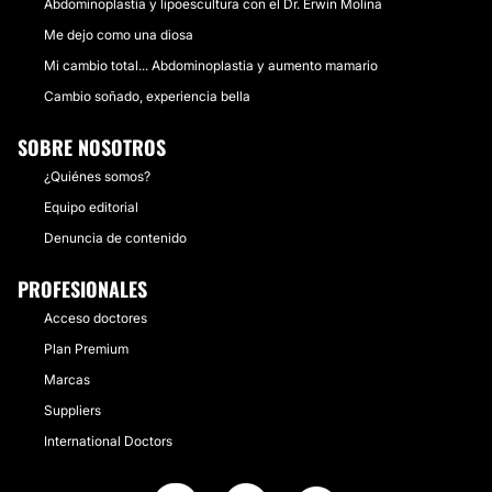
Abdominoplastia y lipoescultura con el Dr. Erwin Molina
Me dejo como una diosa
Mi cambio total... Abdominoplastia y aumento mamario
Cambio soñado, experiencia bella
SOBRE NOSOTROS
¿Quiénes somos?
Equipo editorial
Denuncia de contenido
PROFESIONALES
Acceso doctores
Plan Premium
Marcas
Suppliers
International Doctors