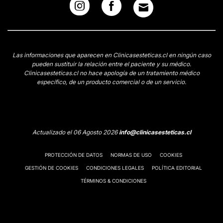
Las informaciones que aparecen en Clinicasesteticas.cl en ningún caso
pueden sustituir la relación entre el paciente y su médico.
Clinicasesteticas.cl no hace apología de un tratamiento médico
específico, de un producto comercial o de un servicio.
Actualizado el 06 Agosto 2026
info@clinicasesteticas.cl
PROTECCIÓN DE DATOS
NORMAS DE USO
COOKIES
GESTIÓN DE COOKIES
CONDICIONES LEGALES
POLÍTICA EDITORIAL
TÉRMINOS & CONDICIONES