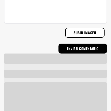
SUBIR IMAGEN