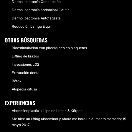
Dermolipectomía Concepción
Dermolipectomía abdominal Cautín
Dermolipectomía Antofagasta
Reducción barriga Elqui
OTRAS BÚSQUEDAS
Bioestimulación con plasma rico en plaquetas
Lifting de brazos
Inyecciones c02
Extracción dental
Bótox
Alopecia difusa
EXPERIENCIAS
Abdominoplastia + Lipo en Leben & Körper
Me hice un lifting abdominal y ahora me hare un aumento mamario; 15
mayo 2017.