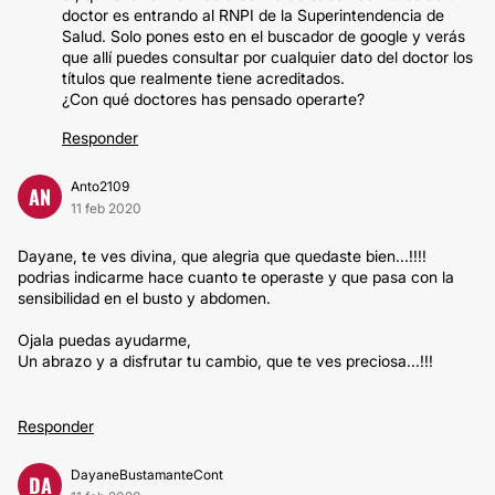
doctor es entrando al RNPI de la Superintendencia de
Salud. Solo pones esto en el buscador de google y verás
que allí puedes consultar por cualquier dato del doctor los
títulos que realmente tiene acreditados.
¿Con qué doctores has pensado operarte?
Responder
Anto2109
AN
11 feb 2020
Dayane, te ves divina, que alegria que quedaste bien...!!!!
podrias indicarme hace cuanto te operaste y que pasa con la
sensibilidad en el busto y abdomen.
Ojala puedas ayudarme,
Un abrazo y a disfrutar tu cambio, que te ves preciosa...!!!
Responder
DayaneBustamanteCont
DA