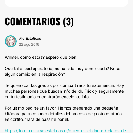
COMENTARIOS (
3
)
Ale_Esteticas
22 ago 2019
Wilmer, como estás? Espero que bien.
Que tal el postoperatorio, no ha sido muy complicado? Notas
algún cambio en la respiración?
Te quiero dar las gracias por compartirnos tu experiencia. Hay
muchas personas que buscan info del dr. Frick y seguramente
en tu testimonio encontrarán excelente info.
Por último pedirte un favor. Hemos preparado una pequeña
bitácora para conocer detalles del proceso de postoperatorio.
Es cortito, trata de pasarte por el:
https://forum.clinicasesteticas.cl/quien-es-el-doctor/relatos-de-