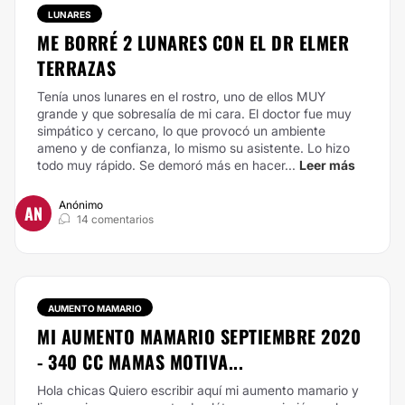
LUNARES
ME BORRÉ 2 LUNARES CON EL DR ELMER
TERRAZAS
Tenía unos lunares en el rostro, uno de ellos MUY
grande y que sobresalía de mi cara. El doctor fue muy
simpático y cercano, lo que provocó un ambiente
ameno y de confianza, lo mismo su asistente. Lo hizo
todo muy rápido. Se demoró más en hacer...
Leer más
Anónimo
AN
14 comentarios
AUMENTO MAMARIO
MI AUMENTO MAMARIO SEPTIEMBRE 2020
- 340 CC MAMAS MOTIVA...
Hola chicas
Quiero escribir aquí mi aumento mamario y