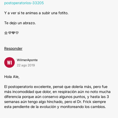
postoperatorios-33205
Y a ver si te animas a subir una fotito.
Te dejo un abrazo.
🌼💜💙💛
Responder
WilmerAponte
WI
22 ago 2019
Hola Ale,
El postoperatorio excelente, pensé que dolería más, pero fue
más incomodidad que dolor, en respiración aún no noto mucha
diferencia porque aún conservo algunos puntos, y hasta las 3
semanas aún tengo algo hinchado, pero el Dr. Frick siempre
esta pendiente de la evolución y monitoreando los cambios.