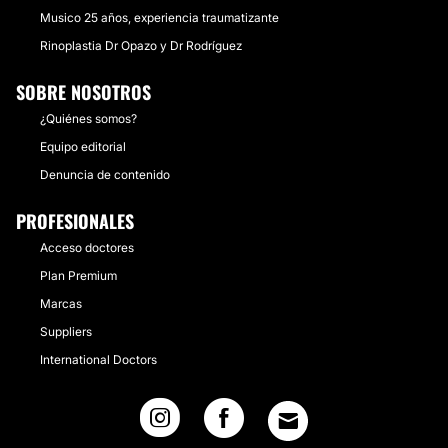
Musico 25 años, experiencia traumatizante
Rinoplastia Dr Opazo y Dr Rodríguez
SOBRE NOSOTROS
¿Quiénes somos?
Equipo editorial
Denuncia de contenido
PROFESIONALES
Acceso doctores
Plan Premium
Marcas
Suppliers
International Doctors