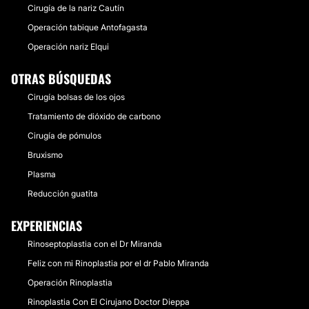
Cirugía de la nariz Cautín
Operación tabique Antofagasta
Operación nariz Elqui
OTRAS BÚSQUEDAS
Cirugía bolsas de los ojos
Tratamiento de dióxido de carbono
Cirugía de pómulos
Bruxismo
Plasma
Reducción guatita
EXPERIENCIAS
Rinoseptoplastia con el Dr Miranda
Feliz con mi Rinoplastia por el dr Pablo Miranda
Operación Rinoplastia
Rinoplastia Con El Cirujano Doctor Dieppa