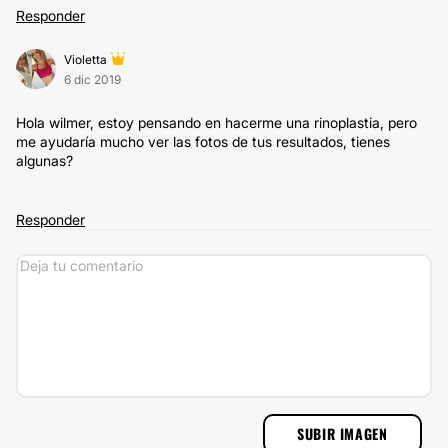
Responder
Violetta
6 dic 2019
Hola wilmer, estoy pensando en hacerme una rinoplastia, pero
me ayudaría mucho ver las fotos de tus resultados, tienes
algunas?
Responder
SUBIR IMAGEN