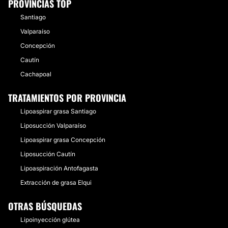
PROVINCIAS TOP
Santiago
Valparaíso
Concepción
Cautín
Cachapoal
TRATAMIENTOS POR PROVINCIA
Lipoaspirar grasa Santiago
Liposucción Valparaíso
Lipoaspirar grasa Concepción
Liposucción Cautín
Lipoaspiración Antofagasta
Extracción de grasa Elqui
OTRAS BÚSQUEDAS
Lipoinyección glútea