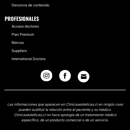
Denuncia de contenido
PROFESIONALES
Acceso doctores
Plan Premium
Marcas
Suppliers
International Doctors
Las informaciones que aparecen en Clinicasesteticas.cl en ningún caso
pueden sustituir la relación entre el paciente y su médico.
Clinicasesteticas.cl no hace apología de un tratamiento médico
específico, de un producto comercial o de un servicio.