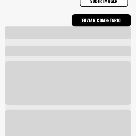
SUBIR IMAGEN