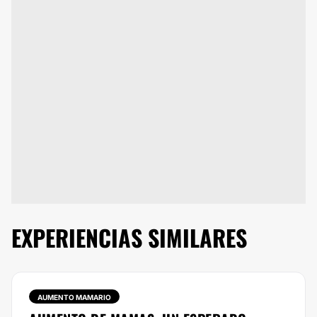
EXPERIENCIAS SIMILARES
AUMENTO MAMARIO