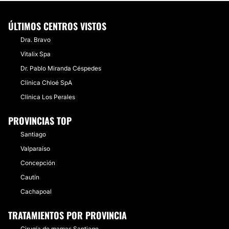
ÚLTIMOS CENTROS VISTOS
Dra. Bravo
Vitalix Spa
Dr. Pablo Miranda Céspedes
Clínica Chloé SpA
Clínica Los Perales
PROVINCIAS TOP
Santiago
Valparaíso
Concepción
Cautín
Cachapoal
TRATAMIENTOS POR PROVINCIA
Cirugía de mamas Santiago