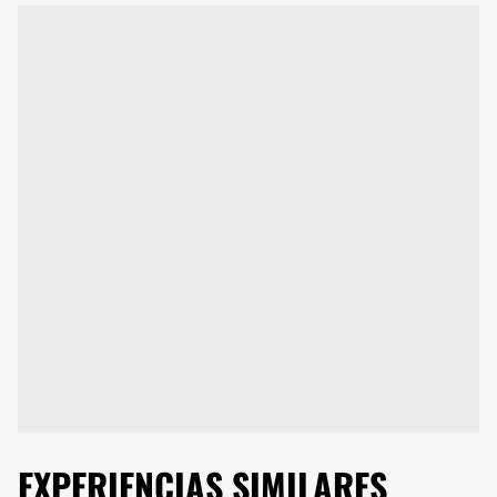
EXPERIENCIAS SIMILARES