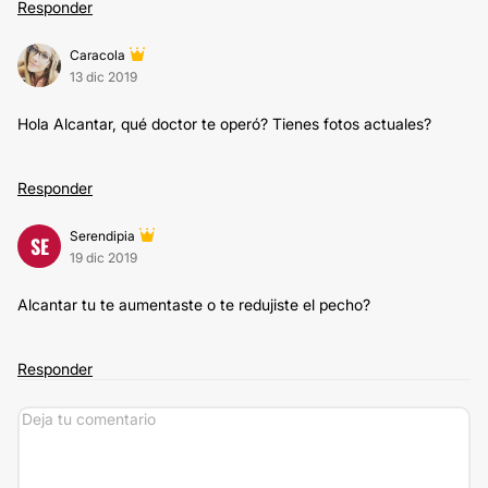
Responder
Caracola
13 dic 2019
Hola Alcantar, qué doctor te operó? Tienes fotos actuales?
Responder
Serendipia
SE
19 dic 2019
Alcantar tu te aumentaste o te redujiste el pecho?
Responder