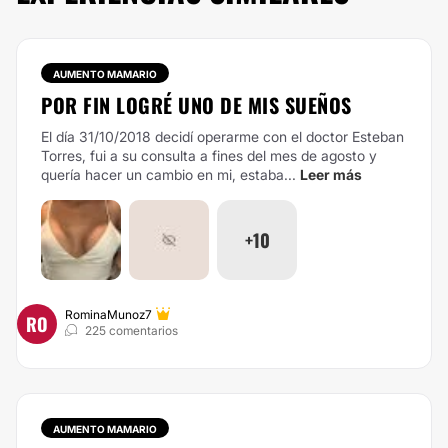
AUMENTO MAMARIO
POR FIN LOGRÉ UNO DE MIS SUEÑOS
El día 31/10/2018 decidí operarme con el doctor Esteban
Torres, fui a su consulta a fines del mes de agosto y
quería hacer un cambio en mi, estaba...
Leer más
+10
RominaMunoz7
RO
225 comentarios
AUMENTO MAMARIO