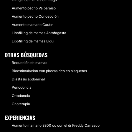
Aumento pecho Valparaíso
Aumento pecho Concepción
Aumento mamario Cautín
Lipofilling de mamas Antofagasta
Lipofilling de mamas Elqui
OTRAS BÚSQUEDAS
Reducción de mamas
Bioestimulación con plasma rico en plaquetas
Diástasis abdominal
Periodoncia
Ortodoncia
Crioterapia
EXPERIENCIAS
Aumento mamario 3800 cc con el dr Freddy Carrasco