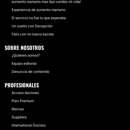
aumento mamario mas lipo cambio mi vida!
Experiencia de aumento mamario
El servicio no fue lo que esperaba
Un sueño con Decepción
Feliz con mi nuevo escote
SOBRE NOSOTROS
¿Quiénes somos?
Equipo editorial
Denuncia de contenido
PROFESIONALES
Acceso doctores
Plan Premium
Marcas
Suppliers
International Doctors