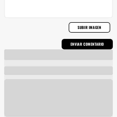
SUBIR IMAGEN