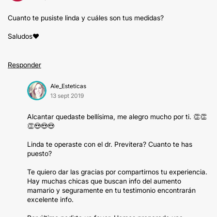
Cuanto te pusiste linda y cuáles son tus medidas?
Saludos❤
Responder
Ale_Esteticas
13 sept 2019
Alcantar quedaste bellísima, me alegro mucho por ti. 👏👏
👏😍😍😍
Linda te operaste con el dr. Previtera? Cuanto te has
puesto?
Te quiero dar las gracias por compartirnos tu experiencia.
Hay muchas chicas que buscan info del aumento
mamario y seguramente en tu testimonio encontrarán
excelente info.