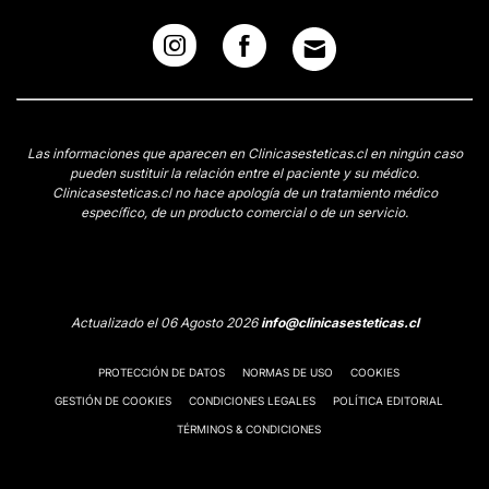
Las informaciones que aparecen en Clinicasesteticas.cl en ningún caso
pueden sustituir la relación entre el paciente y su médico.
Clinicasesteticas.cl no hace apología de un tratamiento médico
específico, de un producto comercial o de un servicio.
Actualizado el 06 Agosto 2026
info@clinicasesteticas.cl
PROTECCIÓN DE DATOS
NORMAS DE USO
COOKIES
GESTIÓN DE COOKIES
CONDICIONES LEGALES
POLÍTICA EDITORIAL
TÉRMINOS & CONDICIONES