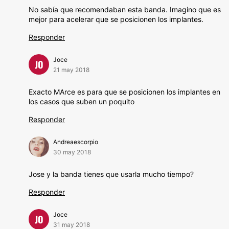
No sabía que recomendaban esta banda. Imagino que es
mejor para acelerar que se posicionen los implantes.
Responder
Joce
JO
21 may 2018
Exacto MArce es para que se posicionen los implantes en
los casos que suben un poquito
Responder
Andreaescorpio
30 may 2018
Jose y la banda tienes que usarla mucho tiempo?
Responder
Joce
JO
31 may 2018