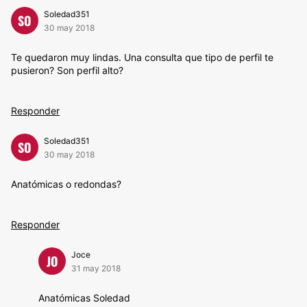
Soledad351
SO
30 may 2018
Te quedaron muy lindas. Una consulta que tipo de perfil te
pusieron? Son perfil alto?
Responder
Soledad351
SO
30 may 2018
Anatómicas o redondas?
Responder
Joce
JO
31 may 2018
Anatómicas Soledad