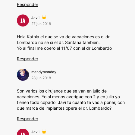
Responder
JaviL
JA
27 jun 2018
Hola Kathia el que se va de vacaciones es el dr.
Lombardo no se si el dr. Santana también.
Yo al final me opero el 11/07 con el dr Lombardo
Responder
mandymonday
28 jun 2018
Son varios los cirujanos que se van en julio de
vacaciones. Yo al menos averigue con 2 y en julio ya
tienen todo copado. Javi tu cuanto te vas a poner, con
que marca de implantes opera el dr. Lombardo?
Responder
JaviL
JA