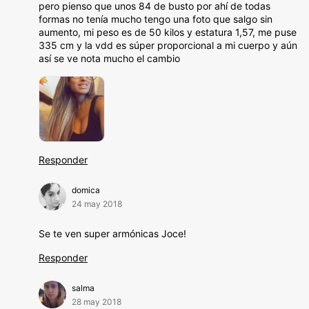
pero pienso que unos 84 de busto por ahí de todas
formas no tenía mucho tengo una foto que salgo sin
aumento, mi peso es de 50 kilos y estatura 1,57, me puse
335 cm y la vdd es súper proporcional a mi cuerpo y aún
así se ve nota mucho el cambio
Responder
domica
24 may 2018
Se te ven super armónicas Joce!
Responder
salma
28 may 2018