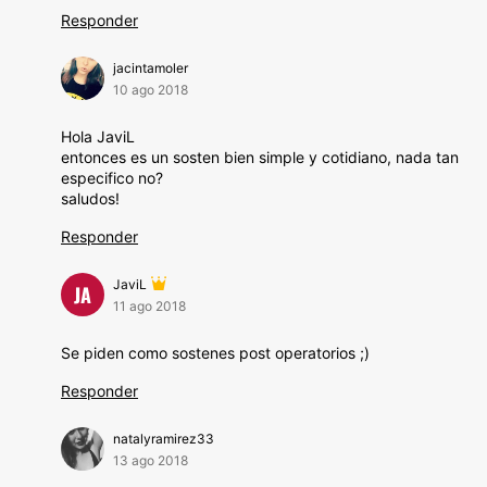
Responder
jacintamoler
10 ago 2018
Hola JaviL
entonces es un sosten bien simple y cotidiano, nada tan
especifico no?
saludos!
Responder
JaviL
JA
11 ago 2018
Se piden como sostenes post operatorios ;)
Responder
natalyramirez33
13 ago 2018