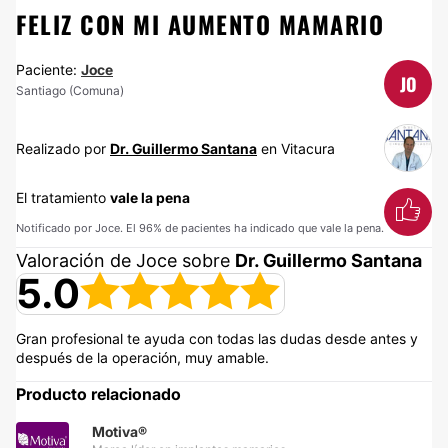
FELIZ CON MI AUMENTO MAMARIO
Paciente:
Joce
JO
Santiago (Comuna)
Realizado por
Dr. Guillermo Santana
en Vitacura
El tratamiento
vale la pena
Notificado por Joce. El 96% de pacientes ha indicado que vale la pena.
Valoración de Joce sobre
Dr. Guillermo Santana
5.0
Gran profesional te ayuda con todas las dudas desde antes y
después de la operación, muy amable.
Producto relacionado
Motiva®