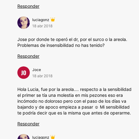
Responder
luciagonz
18 abr 2018
Jose por donde te operó el dr, por el surco o la areola.
Problemas de insensibilidad no has tenido?
Responder
Joce
JO
18 abr 2018
Hola Lucia, fue por la areola.... respecto a la sensibilidad
el primer se tía una molestia en mis pezones eso era
incómodo no doloroso pero con el paso de los días va
bajando y de apoco empieza a pasar ☺️ Mi sensibilidad
te podría decir que es la misma que antes de operarme.
Responder
luciagonz