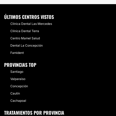
ÚLTIMOS CENTROS VISTOS
Clínica Dental Las Mercedes
Clínica Dental Terra
Centro Mamel Salud
Dental La Concepción
Famident
PROVINCIAS TOP
Santiago
Valparaíso
Concepción
Cautín
Cachapoal
TRATAMIENTOS POR PROVINCIA