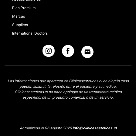
Plan Premium
Marcas
Suppliers
International Doctors
Las informaciones que aparecen en Clinicasesteticas.cl en ningún caso
pueden sustituir la relación entre el paciente y su médico.
Clinicasesteticas.cl no hace apología de un tratamiento médico
específico, de un producto comercial o de un servicio.
Actualizado el 06 Agosto 2026
info@clinicasesteticas.cl