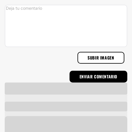
SUBIR IMAGEN