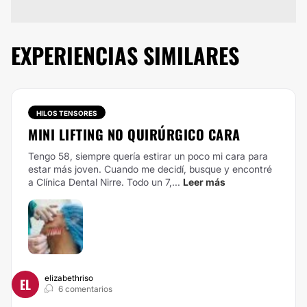
EXPERIENCIAS SIMILARES
HILOS TENSORES
MINI LIFTING NO QUIRÚRGICO CARA
Tengo 58, siempre quería estirar un poco mi cara para
estar más joven. Cuando me decidí, busque y encontré
a Clínica Dental Nirre.
Todo un 7,...
Leer más
elizabethriso
EL
6 comentarios