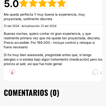
5.0
Me quedo perfecta Y muy buena la experiencia, muy
proyectada, sutilmente discreta
21 abr 2024 · Actualización: 21 abr 2024
Buenas noches, quiero contar mi gran experiencia, y que
realmente primera vez que me queda tan proyectada, discreta.
Precio accesible. Por 169.000.- incluye control y retoque si
fuera necesario
Si fui muy bien asesorada, pregúntale antes que, si tengo
alergias o si estaba bajo algún tratamiento (medicación) pero los
prioriza al salir, así que fue todo genial
0
0
COMENTARIOS (
0
)