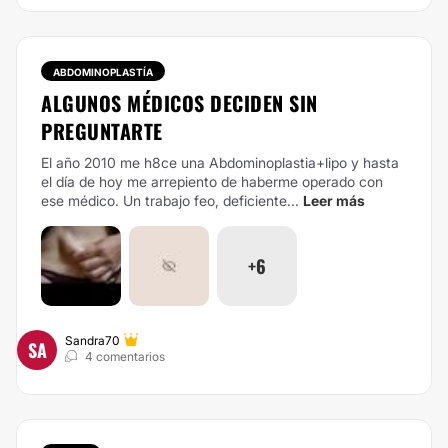
ABDOMINOPLASTÍA
ALGUNOS MÉDICOS DECIDEN SIN
PREGUNTARTE
El año 2010 me h8ce una Abdominoplastia+lipo y hasta
el día de hoy me arrepiento de haberme operado con
ese médico. Un trabajo feo, deficiente...
Leer más
+6
Sandra70
SA
4 comentarios