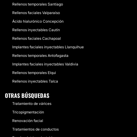
Rellenos temporales Santiago
Rellenos faciales Valparaíso
Ácido hialurónico Concepción
Rellenos inyectables Cautín
Rellenos faciales Cachapoal
Implantes faciales inyectables Llanquihue
Rellenos temporales Antofagasta
Implantes faciales inyectables Valdivia
Rellenos temporales Elqui
Rellenos inyectables Talca
OTRAS BÚSQUEDAS
Tratamiento de várices
Tricopigmentación
Renovación facial
Tratamientos de conductos