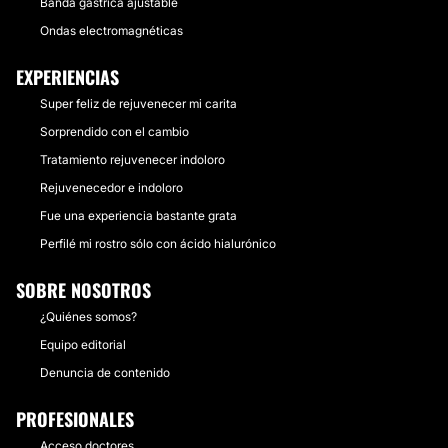
Banda gástrica ajustable
Ondas electromagnéticas
EXPERIENCIAS
Super feliz de rejuvenecer mi carita
Sorprendido con el cambio
Tratamiento rejuvenecer indoloro
Rejuvenecedor e indoloro
Fue una experiencia bastante grata
Perfilé mi rostro sólo con ácido hialurónico
SOBRE NOSOTROS
¿Quiénes somos?
Equipo editorial
Denuncia de contenido
PROFESIONALES
Acceso doctores