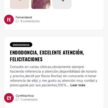
Fernandaod
FE
9 comentarios
ENDODONCIA
ENDODONCIA, EXCELENTE ATENCIÓN,
FELICITACIONES
Consulte en varias clínicas,obviamente siempre
haciendo referencia a atención,disponibilidad de horario
y precios,decidí por Rocio Rocha( sin conocerla ni tener
referencia de ella) y me gusto su atención muy cordial y
preocupada por sus pacientes,100%...
Leer más
Cynthiachica
CY
1 comentario