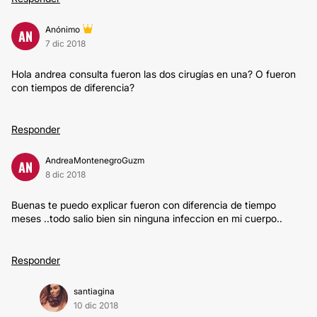
Anónimo
AN
7 dic 2018
Hola andrea consulta fueron las dos cirugías en una? O fueron
con tiempos de diferencia?
Responder
AndreaMontenegroGuzm
AN
8 dic 2018
Buenas te puedo explicar fueron con diferencia de tiempo
meses ..todo salio bien sin ninguna infeccion en mi cuerpo..
Responder
santiagina
10 dic 2018