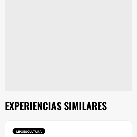
EXPERIENCIAS SIMILARES
LIPOESCULTURA