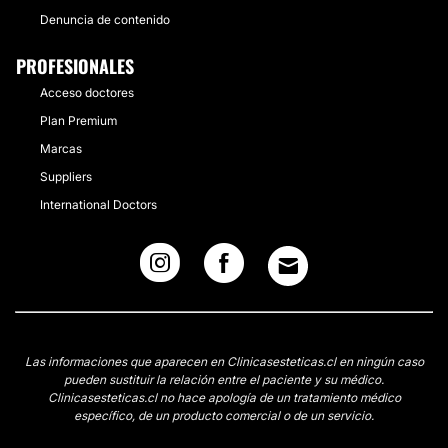
Denuncia de contenido
PROFESIONALES
Acceso doctores
Plan Premium
Marcas
Suppliers
International Doctors
Las informaciones que aparecen en Clinicasesteticas.cl en ningún caso
pueden sustituir la relación entre el paciente y su médico.
Clinicasesteticas.cl no hace apología de un tratamiento médico
específico, de un producto comercial o de un servicio.