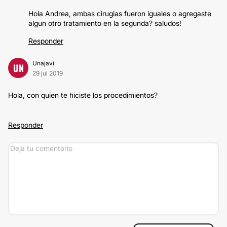
Hola Andrea, ambas cirugias fueron iguales o agregaste
algun otro tratamiento en la segunda? saludos!
Responder
Unajavi
UN
29 jul 2019
Hola, con quien te hiciste los procedimientos?
Responder