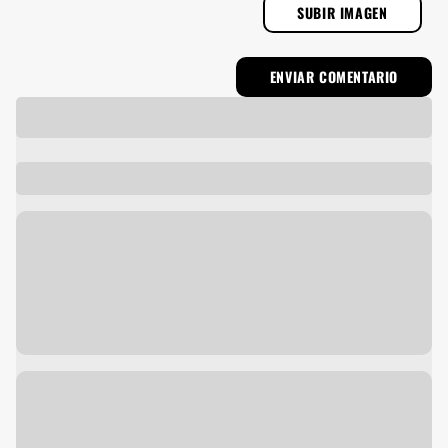
SUBIR IMAGEN