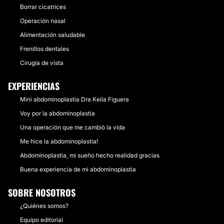
Borrar cicatrices
Operación nasal
Alimentación saludable
Frenillos dentales
Cirugía de vista
EXPERIENCIAS
Mini abdominoplastia Dra Keila Figuera
Voy por la abdominoplastia
Una operación que me cambió la vida
Me hice la abdominoplastia!
Abdominoplastia, mi sueño hecho realidad gracias
Buena experiencia de mi abdominoplastia
SOBRE NOSOTROS
¿Quiénes somos?
Equipo editorial