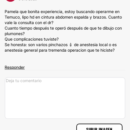
Pamela que bonita experiencia, estoy buscando operarme en
Temuco, lipo hd en cintura abdomen espalda y brazos. Cuanto
vale la consulta con el dr?
Cuanto tiempo después te operó después de que te dibujo con
plumones?
Que complicaciones tuviste?
Se honesta: son varios pinchazos 💉 de anestesia local o es
anestesia general para tremenda operacion que te hiciste?
Responder
SUBIR IMAGEN