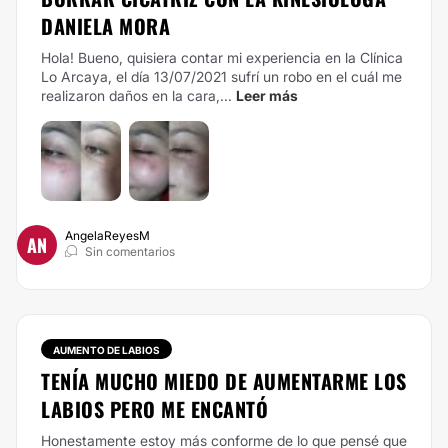
DANIELA MORA
Hola! Bueno, quisiera contar mi experiencia en la Clínica
Lo Arcaya, el día 13/07/2021 sufrí un robo en el cuál me
realizaron daños en la cara,...
Leer más
AngelaReyesM
AN
Sin comentarios
AUMENTO DE LABIOS
TENÍA MUCHO MIEDO DE AUMENTARME LOS
LABIOS PERO ME ENCANTÓ
Honestamente estoy más conforme de lo que pensé que