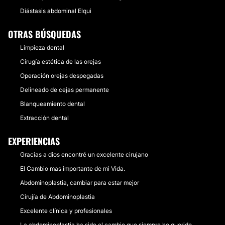
Diástasis abdominal Elqui
OTRAS BÚSQUEDAS
Limpieza dental
Cirugía estética de las orejas
Operación orejas despegadas
Delineado de cejas permanente
Blanqueamiento dental
Extracción dental
EXPERIENCIAS
Gracias a dios encontré un excelente cirujano
El Cambio mas importante de mi Vida.
Abdominoplastia, cambiar para estar mejor
Cirujía de Abdominoplastia
Excelente clínica y profesionales
La abdominoplastia ha sido el cambio que siempre he querido