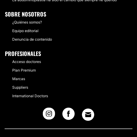
SOBRE NOSOTROS
¿Quiénes somos?
Equipo editorial
Denuncia de contenido
PROFESIONALES
Acceso doctores
Plan Premium
Marcas
Suppliers
International Doctors