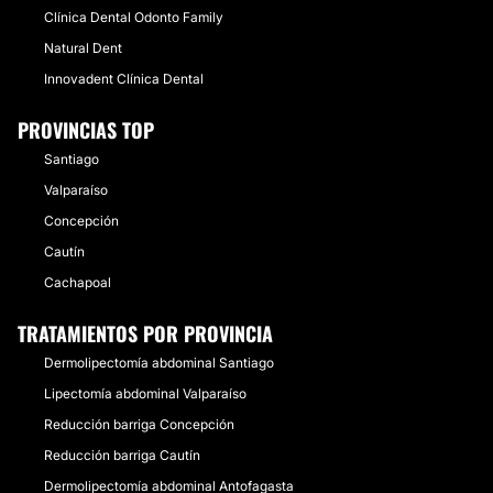
Clínica Dental Odonto Family
Natural Dent
​Innovadent Clínica Dental
PROVINCIAS TOP
Santiago
Valparaíso
Concepción
Cautín
Cachapoal
TRATAMIENTOS POR PROVINCIA
Dermolipectomía abdominal Santiago
Lipectomía abdominal Valparaíso
Reducción barriga Concepción
Reducción barriga Cautín
Dermolipectomía abdominal Antofagasta