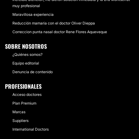
muy profesional
Maravillosa experiencia
Reducción mamaria con el doctor Oliver Dieppa
Correccion punta nasal doctor Rene Flores Aqueveque
SOBRE NOSOTROS
¿Quiénes somos?
Equipo editorial
Denuncia de contenido
PROFESIONALES
Acceso doctores
Plan Premium
Marcas
Suppliers
International Doctors