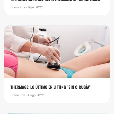
Diana Roa · 19 jul 2022
​THERMAGE: LO ÚLTIMO EN LIFTING "SIN CIRUGÍA"
Diana Roa · 4 ago 2022