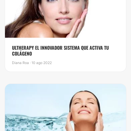
​ULTHERAPY EL INNOVADOR SISTEMA QUE ACTIVA TU
COLÁGENO
Diana Roa · 10 ago 2022