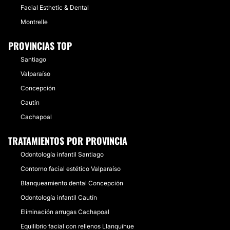
Facial Esthetic & Dental
Montrelle
PROVINCIAS TOP
Santiago
Valparaíso
Concepción
Cautín
Cachapoal
TRATAMIENTOS POR PROVINCIA
Odontología infantil Santiago
Contorno facial estético Valparaíso
Blanqueamiento dental Concepción
Odontología infantil Cautín
Eliminación arrugas Cachapoal
Equilibrio facial con rellenos Llanquihue