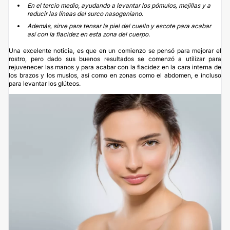
En el tercio medio, ayudando a levantar los pómulos, mejillas y a
reducir las líneas del surco nasogeniano.
Además, sirve para tensar la piel del cuello y escote para acabar
así con la flacidez en esta zona del cuerpo.
Una excelente noticia, es que en un comienzo se pensó para mejorar el
rostro, pero dado sus buenos resultados se comenzó a utilizar para
rejuvenecer las manos y para acabar con la flacidez en la cara interna de
los brazos y los muslos, así como en zonas como el abdomen, e incluso
para levantar los glúteos.