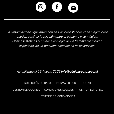
Las informaciones que aparecen en Clinicasesteticas.cl en ningún caso
pueden sustituir la relación entre el paciente y su médico.
Clinicasesteticas.cl no hace apología de un tratamiento médico
específico, de un producto comercial o de un servicio.
Actualizado el 06 Agosto 2026
info@clinicasesteticas.cl
PROTECCIÓN DE DATOS
NORMAS DE USO
COOKIES
GESTIÓN DE COOKIES
CONDICIONES LEGALES
POLÍTICA EDITORIAL
TÉRMINOS & CONDICIONES