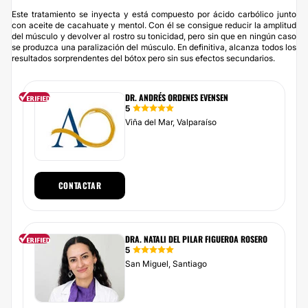
Este tratamiento se inyecta y está compuesto por ácido carbólico junto
con aceite de cacahuate y mentol. Con él se consigue reducir la amplitud
del músculo y devolver al rostro su tonicidad, pero sin que en ningún caso
se produzca una paralización del músculo. En definitiva, alcanza todos los
resultados sorprendentes del bótox pero sin sus efectos secundarios.
DR. ANDRÉS ORDENES EVENSEN
5
Viña del Mar, Valparaíso
CONTACTAR
DRA. NATALI DEL PILAR FIGUEROA ROSERO
5
San Miguel, Santiago