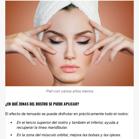
Piel con varios años menos
¿EN QUÉ ZONAS DEL ROSTRO SE PUEDE APLICAR?
El efecto de tensado se puede disfrutar en prácticamente todo el rostro:
En el tercio superior del rostro y también el inferior, ayuda a
recuperar la línea mandibular.
En la zona del músculo orbital, mejora las bolsas y las ojeras.