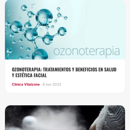
OZONOTERAPIA: TRATAMIENTOS Y BENEFICIOS EN SALUD
Y ESTÉTICA FACIAL
Clínica Vitalzone
· 6 nov 2023