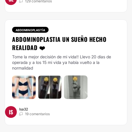
129 comentarios
ABDOMINOPLASTÍA
ABDOMINOPLASTIA UN SUEÑO HECHO
REALIDAD ❤️
Tome la mejor decisión de mi vida!! Llevo 20 días de
operada y a los 15 mi vida ya había vuelto a la
normalidad
Isa32
IS
19 comentarios