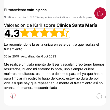
El tratamiento
vale la pena
Notificado por Karil. El 86% de pacientes ha indicado que vale la pena.
Valoración de Karil sobre
Clínica Santa María
4.3
Lo recomiendo, ella es la unica en este centro que realiza el
tratamiento
30 jul 2019 · Actualización: 6 oct 2023
Me realice un trata miento de láser vascular, creo tener buenos
resultados, bueno mi entorno lo nota, uno siempre quiere
mejores resultados, es un tanto doloroso para mi ya que hasta
para limpiar mi rostro lo hago delicado, estoy no dura de por
vida así que hay que repasar anualmente el tratamiento así no
avansa de manera descontrolada
1
9