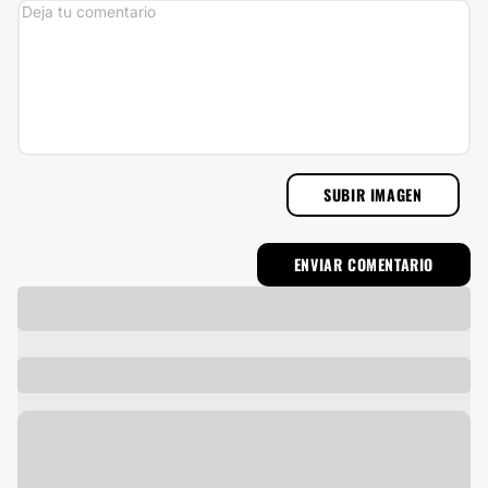
SUBIR IMAGEN