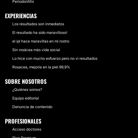
Periodontitis
EXPERIENCIAS
Los resultados son inmediatos
El resultado ha sido maravilloso!
el ipl hace maravillas en mi rostro
Sin rosácea más vida social
Lo hice con mucho esfuerzo pero no vi resultados
Rosacea, mejoría en la piel 99,9%
SOBRE NOSOTROS
¿Quiénes somos?
Equipo editorial
Denuncia de contenido
PROFESIONALES
Acceso doctores
Plan Premium