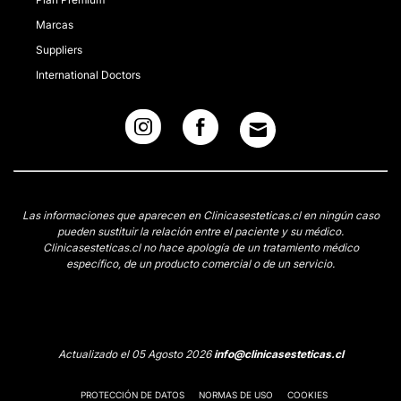
Marcas
Suppliers
International Doctors
Las informaciones que aparecen en Clinicasesteticas.cl en ningún caso
pueden sustituir la relación entre el paciente y su médico.
Clinicasesteticas.cl no hace apología de un tratamiento médico
específico, de un producto comercial o de un servicio.
Actualizado el 05 Agosto 2026
info@clinicasesteticas.cl
PROTECCIÓN DE DATOS
NORMAS DE USO
COOKIES