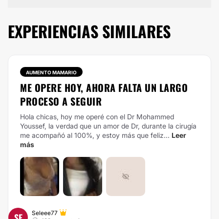
EXPERIENCIAS SIMILARES
AUMENTO MAMARIO
ME OPERE HOY, AHORA FALTA UN LARGO
PROCESO A SEGUIR
Hola chicas, hoy me operé con el Dr Mohammed
Youssef, la verdad que un amor de Dr, durante la cirugía
me acompañó al 100%, y estoy más que feliz...
Leer
más
Seleee77
SE