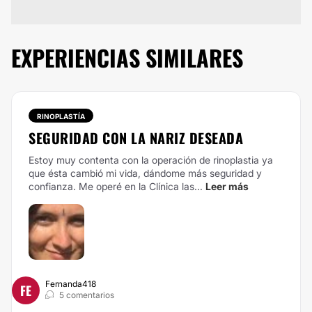
EXPERIENCIAS SIMILARES
RINOPLASTÍA
SEGURIDAD CON LA NARIZ DESEADA
Estoy muy contenta con la operación de rinoplastia ya
que ésta cambió mi vida, dándome más seguridad y
confianza. Me operé en la Clínica las...
Leer más
Fernanda418
FE
5 comentarios