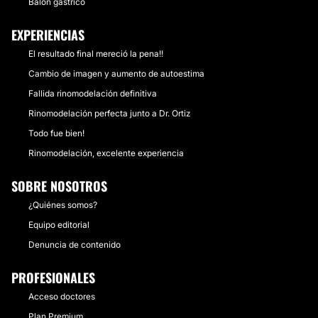
Balón gástrico
EXPERIENCIAS
El resultado final mereció la pena!!
Cambio de imagen y aumento de autoestima
Fallida rinomodelación definitiva
Rinomodelación perfecta junto a Dr. Ortiz
Todo fue bien!
Rinomodelación, excelente experiencia
SOBRE NOSOTROS
¿Quiénes somos?
Equipo editorial
Denuncia de contenido
PROFESIONALES
Acceso doctores
Plan Premium