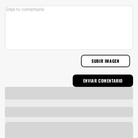
SUBIR IMAGEN