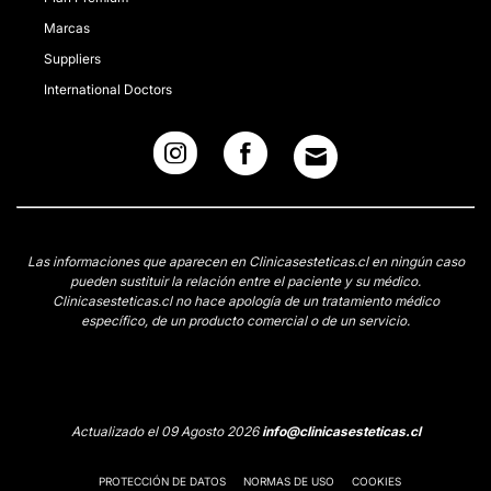
Marcas
Suppliers
International Doctors
Las informaciones que aparecen en Clinicasesteticas.cl en ningún caso
pueden sustituir la relación entre el paciente y su médico.
Clinicasesteticas.cl no hace apología de un tratamiento médico
específico, de un producto comercial o de un servicio.
Actualizado el 09 Agosto 2026
info@clinicasesteticas.cl
PROTECCIÓN DE DATOS
NORMAS DE USO
COOKIES