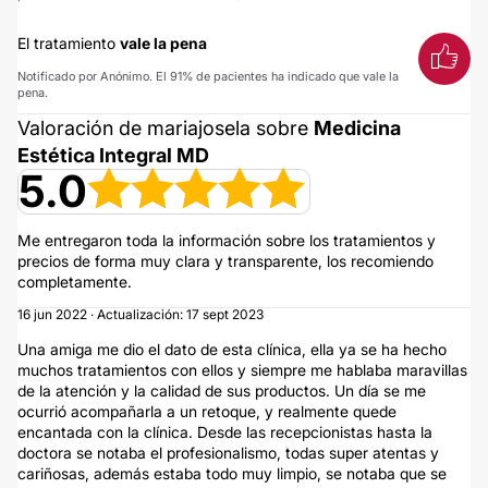
El tratamiento
vale la pena
Notificado por Anónimo. El 91% de pacientes ha indicado que vale la
pena.
Valoración de mariajosela sobre
Medicina
Estética Integral MD
5.0
Me entregaron toda la información sobre los tratamientos y
precios de forma muy clara y transparente, los recomiendo
completamente.
16 jun 2022 · Actualización: 17 sept 2023
Una amiga me dio el dato de esta clínica, ella ya se ha hecho
muchos tratamientos con ellos y siempre me hablaba maravillas
de la atención y la calidad de sus productos. Un día se me
ocurrió acompañarla a un retoque, y realmente quede
encantada con la clínica. Desde las recepcionistas hasta la
doctora se notaba el profesionalismo, todas super atentas y
cariñosas, además estaba todo muy limpio, se notaba que se