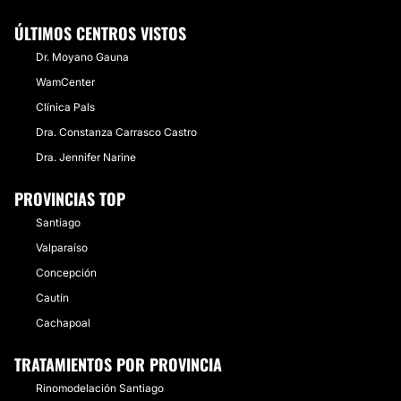
ÚLTIMOS CENTROS VISTOS
Dr. Moyano Gauna
WamCenter
Clínica Pals
Dra. Constanza Carrasco Castro
Dra. Jennifer Narine
PROVINCIAS TOP
Santiago
Valparaíso
Concepción
Cautín
Cachapoal
TRATAMIENTOS POR PROVINCIA
Rinomodelación Santiago