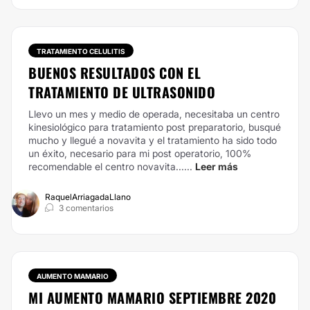
TRATAMIENTO CELULITIS
BUENOS RESULTADOS CON EL
TRATAMIENTO DE ULTRASONIDO
Llevo un mes y medio de operada, necesitaba un centro
kinesiológico para tratamiento post preparatorio, busqué
mucho y llegué a novavita y el tratamiento ha sido todo
un éxito, necesario para mi post operatorio, 100%
recomendable el centro novavita......
Leer más
RaquelArriagadaLlano
3 comentarios
AUMENTO MAMARIO
MI AUMENTO MAMARIO SEPTIEMBRE 2020