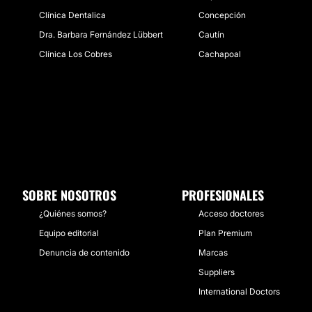
Clínica Dentalica
Concepción
Dra. Barbara Fernández Lübbert
Cautín
Clínica Los Cobres
Cachapoal
SOBRE NOSOTROS
PROFESIONALES
¿Quiénes somos?
Acceso doctores
Equipo editorial
Plan Premium
Denuncia de contenido
Marcas
Suppliers
International Doctors