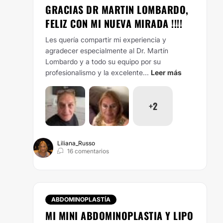
GRACIAS DR MARTIN LOMBARDO,
FELIZ CON MI NUEVA MIRADA !!!!
Les quería compartir mi experiencia y
agradecer especialmente al Dr. Martín
Lombardo y a todo su equipo por su
profesionalismo y la excelente...
Leer más
+2
Liliana_Russo
16 comentarios
ABDOMINOPLASTÍA
MI MINI ABDOMINOPLASTIA Y LIPO