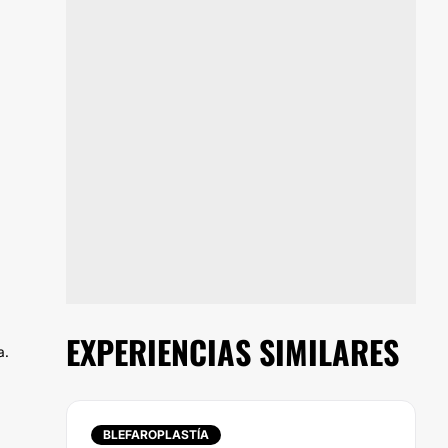
EXPERIENCIAS SIMILARES
a.
BLEFAROPLASTÍA