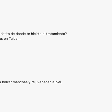
datito de donde te hiciste el tratamiento?
s en Talca...
a borrar manchas y rejuvenecer la piel.