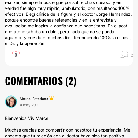
realizar, siempre la postergue por sobre otras cosas... y en
verdad fue algo muy rápido, ambulatorio, con resultados 100%
efectivos. Elegí clínica de la figura y al doctor Jorge Hernandez,
porque encontré buenas referencias y en la entrevista y
evaluación me inspiró la confianza que necesitaba. En el post
operatorio si hubo un dolor, pero nada que no se pueda
aguantar y que dure muchos días. Recomiendo 100% la clínica,
el Dr. y la operación
0
2
COMENTARIOS (
2
)
Marce_Esteticas
4 may 2021
Bienvenida ViviMarce
Muchas gracias por compartir con nosotros tu experiencia. Me
encanta que tu relación con el doctor haya sido tan positiva.