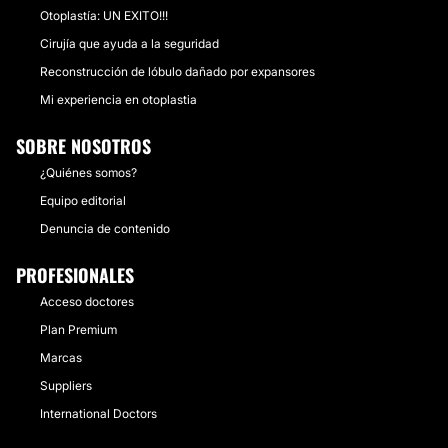
Otoplastía: UN EXITO!!!
Cirujía que ayuda a la seguridad
Reconstrucción de lóbulo dañado por expansores
Mi experiencia en otoplastia
SOBRE NOSOTROS
¿Quiénes somos?
Equipo editorial
Denuncia de contenido
PROFESIONALES
Acceso doctores
Plan Premium
Marcas
Suppliers
International Doctors