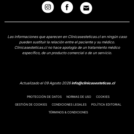
Las informaciones que aparecen en Clinicasesteticas.cl en ningún caso
pueden sustituir la relación entre el paciente y su médico.
Clinicasesteticas.cl no hace apología de un tratamiento médico
específico, de un producto comercial o de un servicio.
Actualizado el 09 Agosto 2026
info@clinicasesteticas.cl
PROTECCIÓN DE DATOS
NORMAS DE USO
COOKIES
GESTIÓN DE COOKIES
CONDICIONES LEGALES
POLÍTICA EDITORIAL
TÉRMINOS & CONDICIONES