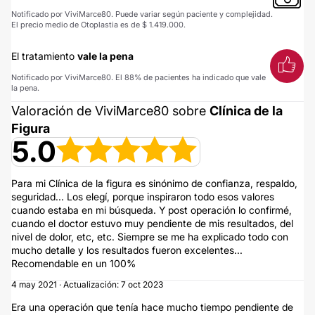
Notificado por ViviMarce80. Puede variar según paciente y complejidad.
El precio medio de Otoplastia es de $ 1.419.000.
El tratamiento
vale la pena
Notificado por ViviMarce80. El 88% de pacientes ha indicado que vale
la pena.
Valoración de ViviMarce80 sobre
Clínica de la
Figura
5.0
Para mi Clínica de la figura es sinónimo de confianza, respaldo,
seguridad... Los elegí, porque inspiraron todo esos valores
cuando estaba en mi búsqueda. Y post operación lo confirmé,
cuando el doctor estuvo muy pendiente de mis resultados, del
nivel de dolor, etc, etc. Siempre se me ha explicado todo con
mucho detalle y los resultados fueron excelentes...
Recomendable en un 100%
4 may 2021 · Actualización: 7 oct 2023
Era una operación que tenía hace mucho tiempo pendiente de