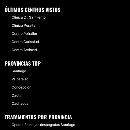
ÚLTIMOS CENTROS VISTOS
Clínica Dr. Sarmiento
Clinica Peralta
Centro Peñaflor
Centro Carisalud
Centro Actimed
PROVINCIAS TOP
Santiago
Valparaíso
Concepción
Cautín
Cachapoal
TRATAMIENTOS POR PROVINCIA
Operación orejas despegadas Santiago