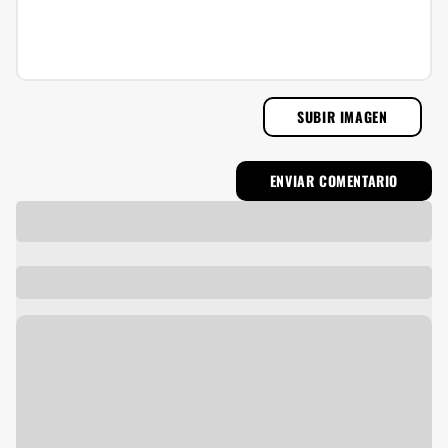
SUBIR IMAGEN