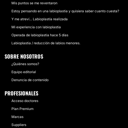
Mis puntos se me reventaron
Estoy pensando en una labioplastia y quisiera saber cuanto cuesta?
Y me atreví... Labioplastía realizada
Mi experiencia con labioplastia
Operada de labioplastia hace 5 días
Labioplastia / reducción de labios menores.
SOBRE NOSOTROS
¿Quiénes somos?
Equipo editorial
Denuncia de contenido
PROFESIONALES
Acceso doctores
Plan Premium
Marcas
Suppliers