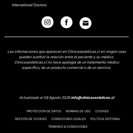
International Doctors
Las informaciones que aparecen en Clinicasesteticas.cl en ningún caso
pueden sustituir la relación entre el paciente y su médico.
Clinicasesteticas.cl no hace apología de un tratamiento médico
específico, de un producto comercial o de un servicio.
Actualizado el 08 Agosto 2026
info@clinicasesteticas.cl
PROTECCIÓN DE DATOS
NORMAS DE USO
COOKIES
GESTIÓN DE COOKIES
CONDICIONES LEGALES
POLÍTICA EDITORIAL
TÉRMINOS & CONDICIONES