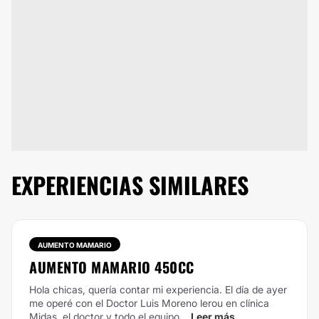
EXPERIENCIAS SIMILARES
AUMENTO MAMARIO
AUMENTO MAMARIO 450CC
Hola chicas, quería contar mi experiencia. El día de ayer
me operé con el Doctor Luis Moreno lerou en clínica
Midas, el doctor y todo el equipo...
Leer más