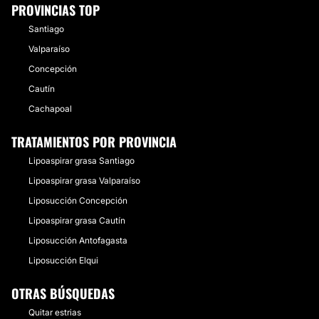
PROVINCIAS TOP
Santiago
Valparaíso
Concepción
Cautín
Cachapoal
TRATAMIENTOS POR PROVINCIA
Lipoaspirar grasa Santiago
Lipoaspirar grasa Valparaíso
Liposucción Concepción
Lipoaspirar grasa Cautín
Liposucción Antofagasta
Liposucción Elqui
OTRAS BÚSQUEDAS
Quitar estrias