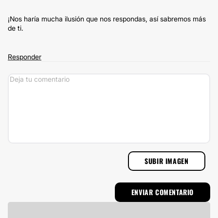
¡Nos haría mucha ilusión que nos respondas, así sabremos más
de ti.
Responder
SUBIR IMAGEN