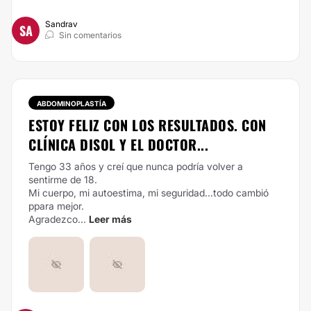
Sandrav
SA
Sin comentarios
ABDOMINOPLASTÍA
ESTOY FELIZ CON LOS RESULTADOS. CON
CLÍNICA DISOL Y EL DOCTOR...
Tengo 33 años y creí que nunca podría volver a
sentirme de 18.
Mi cuerpo, mi autoestima, mi seguridad...todo cambió
ppara mejor.
Agradezco...
Leer más