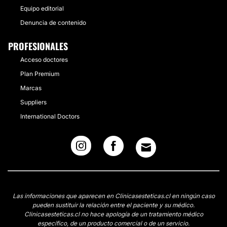
Equipo editorial
Denuncia de contenido
PROFESIONALES
Acceso doctores
Plan Premium
Marcas
Suppliers
International Doctors
Las informaciones que aparecen en Clinicasesteticas.cl en ningún caso
pueden sustituir la relación entre el paciente y su médico.
Clinicasesteticas.cl no hace apología de un tratamiento médico
específico, de un producto comercial o de un servicio.