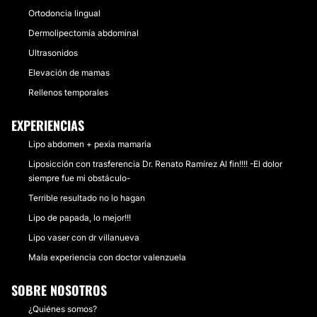
Ortodoncia lingual
Dermolipectomía abdominal
Ultrasonidos
Elevación de mamas
Rellenos temporales
EXPERIENCIAS
Lipo abdomen + pexia mamaria
Liposicción con trasferencia Dr. Renato Ramírez Al fin!!!! -El dolor
siempre fue mi obstáculo-
Terrible resultado no lo hagan
Lipo de papada, lo mejor!!!
Lipo vaser con dr villanueva
Mala experiencia con doctor valenzuela
SOBRE NOSOTROS
¿Quiénes somos?