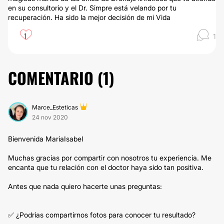
en su consultorio y el Dr. Simpre está velando por tu
recuperación. Ha sido la mejor decisión de mi Vida
1
1
COMENTARIO (
1
)
Marce_Esteticas
24 nov 2020
Bienvenida MariaIsabel
Muchas gracias por compartir con nosotros tu experiencia. Me
encanta que tu relación con el doctor haya sido tan positiva.
Antes que nada quiero hacerte unas preguntas:
✅ ¿Podrías compartirnos fotos para conocer tu resultado?