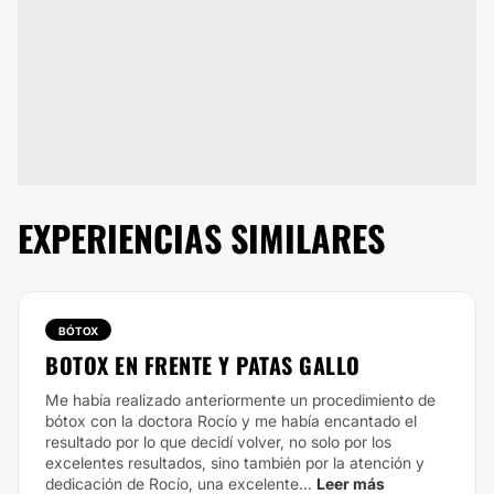
EXPERIENCIAS SIMILARES
BÓTOX
BOTOX EN FRENTE Y PATAS GALLO
Me había realizado anteriormente un procedimiento de
bótox con la doctora Rocío y me había encantado el
resultado por lo que decidí volver, no solo por los
excelentes resultados, sino también por la atención y
dedicación de Rocío, una excelente...
Leer más