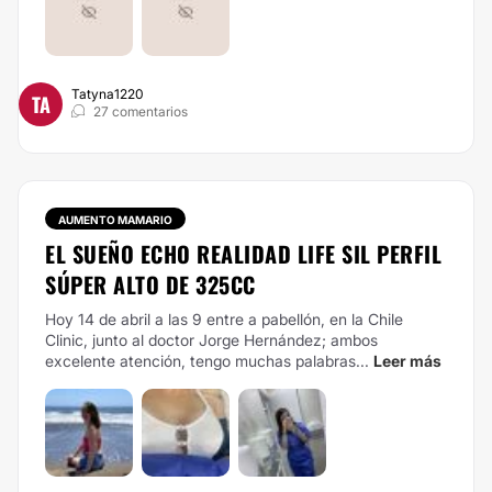
Tatyna1220
TA
27 comentarios
AUMENTO MAMARIO
EL SUEÑO ECHO REALIDAD LIFE SIL PERFIL
SÚPER ALTO DE 325CC
Hoy 14 de abril a las 9 entre a pabellón, en la Chile
Clinic, junto al doctor Jorge Hernández; ambos
excelente atención, tengo muchas palabras...
Leer más