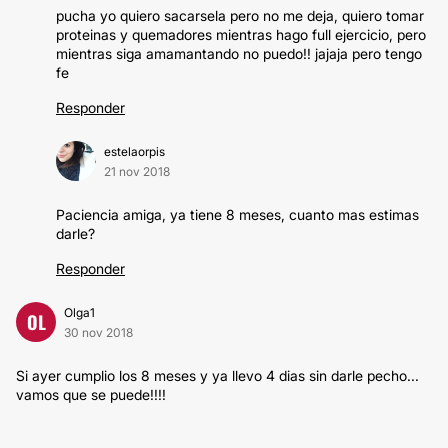
pucha yo quiero sacarsela pero no me deja, quiero tomar
proteinas y quemadores mientras hago full ejercicio, pero
mientras siga amamantando no puedo!! jajaja pero tengo
fe
Responder
estelaorpis
21 nov 2018
Paciencia amiga, ya tiene 8 meses, cuanto mas estimas
darle?
Responder
Olga1
OL
30 nov 2018
Si ayer cumplio los 8 meses y ya llevo 4 dias sin darle pecho...
vamos que se puede!!!!