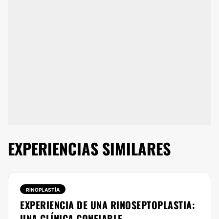
EXPERIENCIAS SIMILARES
RINOPLASTÍA
EXPERIENCIA DE UNA RINOSEPTOPLASTIA:
UNA CLÍNICA CONFIABLE,...