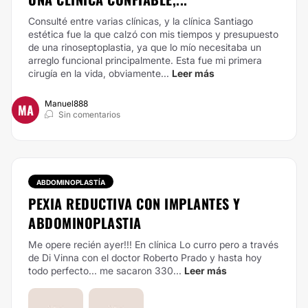
Consulté entre varias clínicas, y la clínica Santiago
estética fue la que calzó con mis tiempos y presupuesto
de una rinoseptoplastia, ya que lo mío necesitaba un
arreglo funcional principalmente. Esta fue mi primera
cirugía en la vida, obviamente...
Leer más
Manuel888
MA
Sin comentarios
ABDOMINOPLASTÍA
PEXIA REDUCTIVA CON IMPLANTES Y
ABDOMINOPLASTIA
Me opere recién ayer!!! En clínica Lo curro pero a través
de Di Vinna con el doctor Roberto Prado y hasta hoy
todo perfecto... me sacaron 330...
Leer más