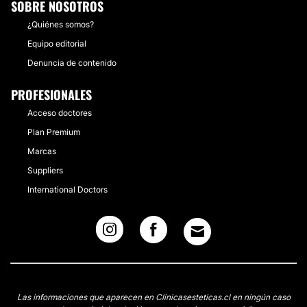
SOBRE NOSOTROS
¿Quiénes somos?
Equipo editorial
Denuncia de contenido
PROFESIONALES
Acceso doctores
Plan Premium
Marcas
Suppliers
International Doctors
Las informaciones que aparecen en Clinicasesteticas.cl en ningún caso