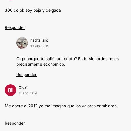
300 cc pk soy baja y delgada
Responder
naditallallo
10 abr 2019
Olga porque te salió tan barato? El dr. Monardes no es
precisamente economico.
Responder
Olga1
OL
11 abr 2019
Me opere el 2012 yo me imagino que los valores cambiaron.
Responder