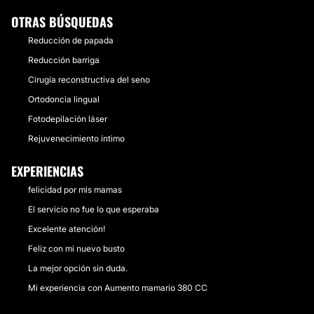
OTRAS BÚSQUEDAS
Reducción de papada
Reducción barriga
Cirugía reconstructiva del seno
Ortodoncia lingual
Fotodepilación láser
Rejuvenecimiento íntimo
EXPERIENCIAS
felicidad por mis mamas
El servicio no fue lo que esperaba
Excelente atención!
Feliz con mi nuevo busto
La mejor opción sin duda.
Mi experiencia con Aumento mamario 380 CC