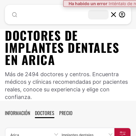
Ha habido un error
Inténtalo de 
DOCTORES DE
IMPLANTES DENTALES
EN
ARICA
Más de 2494 doctores y centros. Encuentra
médicos y clínicas recomendadas por pacientes
reales, conoce su experiencia y elige con
confianza.
INFORMACIÓN
DOCTORES
PRECIO
Arica
Implantes dentales