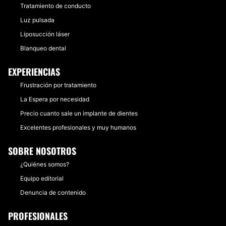
Tratamiento de conducto
Luz pulsada
Liposucción láser
Blanqueo dental
EXPERIENCIAS
Frustración por tratamiento
La Espera por necesidad
Precio cuanto sale un implante de dientes
Excelentes profesionales y muy humanos
SOBRE NOSOTROS
¿Quiénes somos?
Equipo editorial
Denuncia de contenido
PROFESIONALES