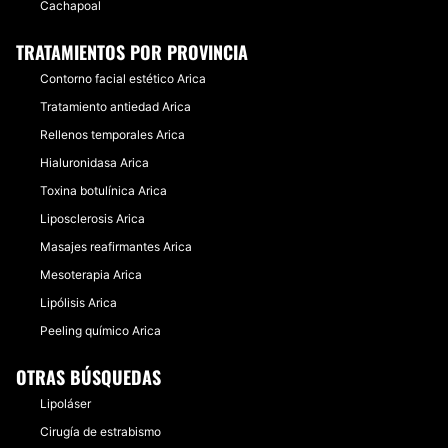
Cachapoal
TRATAMIENTOS POR PROVINCIA
Contorno facial estético Arica
Tratamiento antiedad Arica
Rellenos temporales Arica
Hialuronidasa Arica
Toxina botulínica Arica
Liposclerosis Arica
Masajes reafirmantes Arica
Mesoterapia Arica
Lipólisis Arica
Peeling químico Arica
OTRAS BÚSQUEDAS
Lipoláser
Cirugía de estrabismo