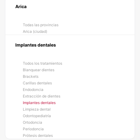
Arica
Todas las provincias
Arica (ciudad)
Implantes dentales
Todos los tratamientos
Blanquear dientes
Brackets
Carillas dentales
Endodoncia
Extracción de dientes
Implantes dentales
Limpieza dental
Odontopediatría
Ortodoncia
Periodoncia
Prótesis dentales