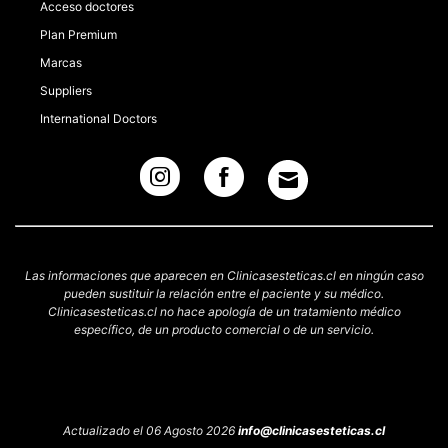
Acceso doctores
Plan Premium
Marcas
Suppliers
International Doctors
Las informaciones que aparecen en Clinicasesteticas.cl en ningún caso
pueden sustituir la relación entre el paciente y su médico.
Clinicasesteticas.cl no hace apología de un tratamiento médico
específico, de un producto comercial o de un servicio.
Actualizado el 06 Agosto 2026
info@clinicasesteticas.cl