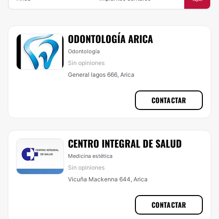
ODONTOLOGÍA ARICA
Odontología
Sin opiniones
General lagos 666, Arica
CONTACTAR
CENTRO INTEGRAL DE SALUD
Medicina estética
Sin opiniones
Vicuña Mackenna 644, Arica
CONTACTAR