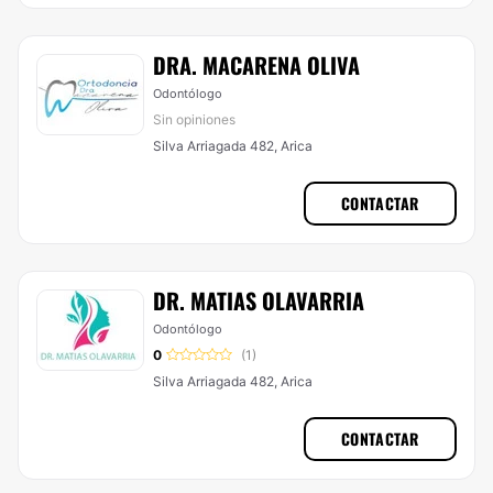
DRA. MACARENA OLIVA
Odontólogo
Sin opiniones
Silva Arriagada 482, Arica
CONTACTAR
DR. MATIAS OLAVARRIA
Odontólogo
0
(1)
Silva Arriagada 482, Arica
CONTACTAR