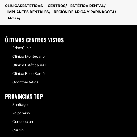
CLINICASESTETICAS
CENTROS
ESTÉTICA DENTAL
IMPLANTES DENTALES
REGIÓN DE ARICA Y PARINACOTA
ARICA
ÚLTIMOS CENTROS VISTOS
PrimeClinic
Clínica Montecarlo
Clínica Estética A&E
Clínica Belle Santé
Odontoestética
PROVINCIAS TOP
Santiago
Valparaíso
Concepción
Cautín