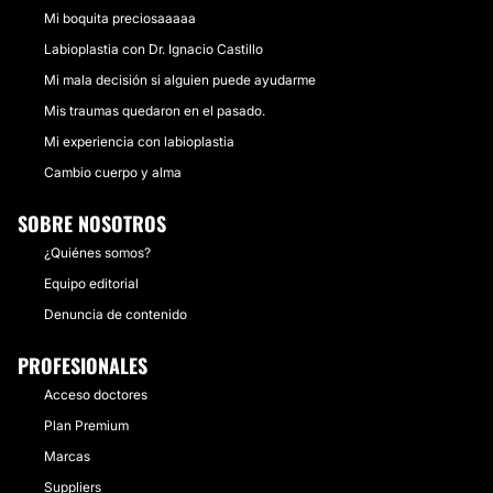
Mi boquita preciosaaaaa
Labioplastia con Dr. Ignacio Castillo
Mi mala decisión si alguien puede ayudarme
Mis traumas quedaron en el pasado.
Mi experiencia con labioplastia
Cambio cuerpo y alma
SOBRE NOSOTROS
¿Quiénes somos?
Equipo editorial
Denuncia de contenido
PROFESIONALES
Acceso doctores
Plan Premium
Marcas
Suppliers