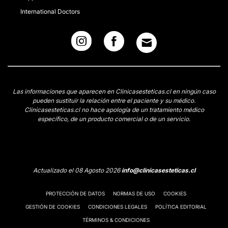
International Doctors
Las informaciones que aparecen en Clinicasesteticas.cl en ningún caso
pueden sustituir la relación entre el paciente y su médico.
Clinicasesteticas.cl no hace apología de un tratamiento médico
específico, de un producto comercial o de un servicio.
Actualizado el 08 Agosto 2026
info@clinicasesteticas.cl
PROTECCIÓN DE DATOS
NORMAS DE USO
COOKIES
GESTIÓN DE COOKIES
CONDICIONES LEGALES
POLÍTICA EDITORIAL
TÉRMINOS & CONDICIONES