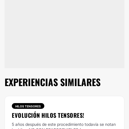
EXPERIENCIAS SIMILARES
HILOS TENSORES
EVOLUCIÓN HILOS TENSORES!
5 años después de este procedimiento todavía se notan