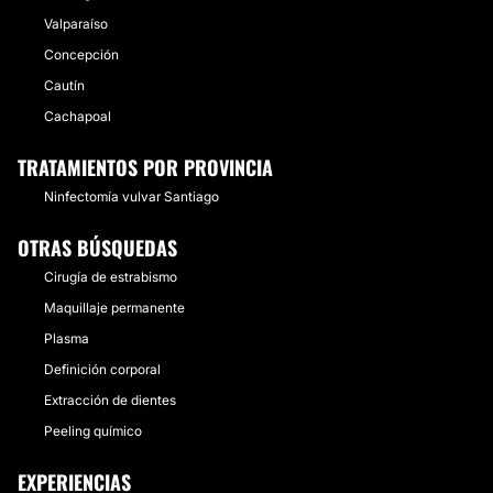
Valparaíso
Concepción
Cautín
Cachapoal
TRATAMIENTOS POR PROVINCIA
Ninfectomía vulvar Santiago
OTRAS BÚSQUEDAS
Cirugía de estrabismo
Maquillaje permanente
Plasma
Definición corporal
Extracción de dientes
Peeling químico
EXPERIENCIAS