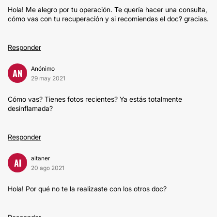
Hola! Me alegro por tu operación. Te quería hacer una consulta,
cómo vas con tu recuperación y si recomiendas el doc? gracias.
Responder
Anónimo
AN
29 may 2021
Cómo vas? Tienes fotos recientes? Ya estás totalmente
desinflamada?
Responder
aitaner
AI
20 ago 2021
Hola! Por qué no te la realizaste con los otros doc?