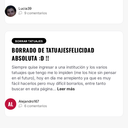
Lucia39
9 comentarios
BORRAR TATUAJES
BORRADO DE TATUAJESFELICIDAD
ABSOLUTA :D !!
Siempre quise ingresar a una institución y los varios
tatuajes que tengo me lo impiden (me los hice sin pensar
en el futuro), hoy en día me arrepiento ya que es muy
fácil hacerlos pero muy difícil borrarlos, entre tanto
buscar en esta página...
Leer más
Alejandro167
AL
6 comentarios