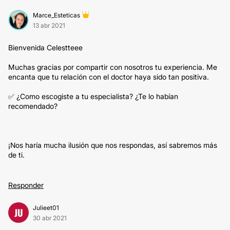
Marce_Esteticas
13 abr 2021
Bienvenida Celestteee
Muchas gracias por compartir con nosotros tu experiencia. Me
encanta que tu relación con el doctor haya sido tan positiva.
✅ ¿Como escogiste a tu especialista? ¿Te lo habían
recomendado?
¡Nos haría mucha ilusión que nos respondas, así sabremos más
de ti.
Responder
Julieet01
JU
30 abr 2021