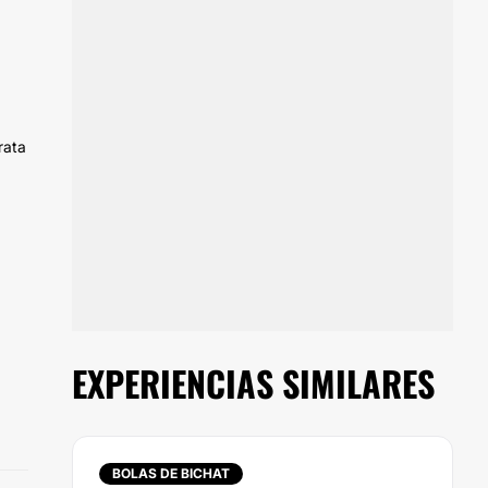
rata
EXPERIENCIAS SIMILARES
BOLAS DE BICHAT