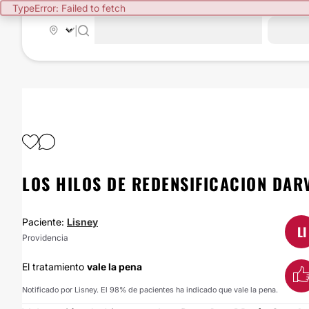
TypeError: Failed to fetch
|
LOS HILOS DE REDENSIFICACION DAR
Paciente:
Lisney
LI
Providencia
El tratamiento
vale la pena
Notificado por Lisney. El 98% de pacientes ha indicado que vale la pena.