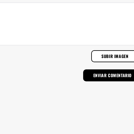
SUBIR IMAGEN