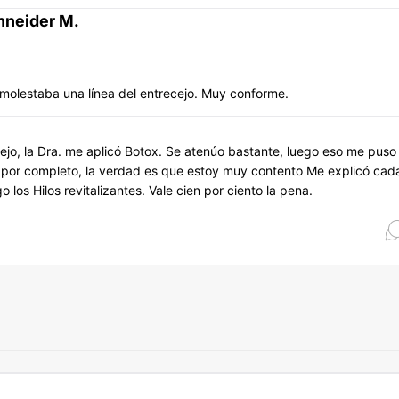
hneider M.
 molestaba una línea del entrecejo. Muy conforme.
ejo, la Dra. me aplicó Botox. Se atenúo bastante, luego eso me puso
o por completo, la verdad es que estoy muy contento Me explicó cad
los Hilos revitalizantes. Vale cien por ciento la pena.