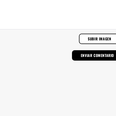
SUBIR IMAGEN