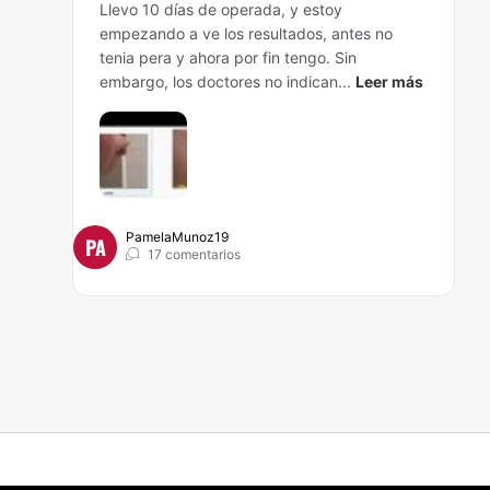
Llevo 10 días de operada, y estoy
empezando a ve los resultados, antes no
tenia pera y ahora por fin tengo. Sin
embargo, los doctores no indican...
Leer más
PamelaMunoz19
PA
17 comentarios