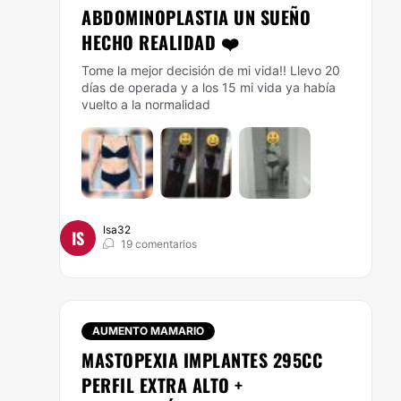
ABDOMINOPLASTIA UN SUEÑO
HECHO REALIDAD ❤️
Tome la mejor decisión de mi vida!! Llevo 20
días de operada y a los 15 mi vida ya había
vuelto a la normalidad
Isa32
IS
19 comentarios
AUMENTO MAMARIO
MASTOPEXIA IMPLANTES 295CC
PERFIL EXTRA ALTO +