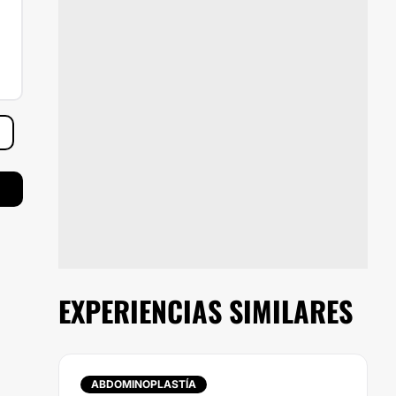
EXPERIENCIAS SIMILARES
ABDOMINOPLASTÍA