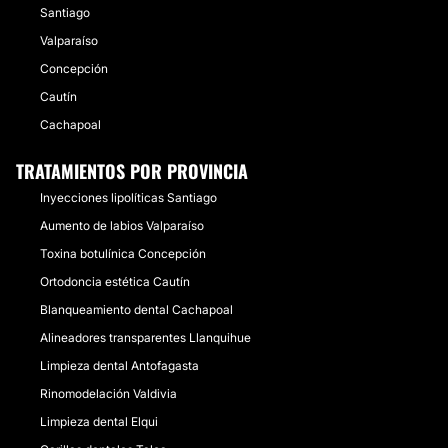
Santiago
Valparaíso
Concepción
Cautín
Cachapoal
TRATAMIENTOS POR PROVINCIA
Inyecciones lipolíticas Santiago
Aumento de labios Valparaíso
Toxina botulínica Concepción
Ortodoncia estética Cautín
Blanqueamiento dental Cachapoal
Alineadores transparentes Llanquihue
Limpieza dental Antofagasta
Rinomodelación Valdivia
Limpieza dental Elqui