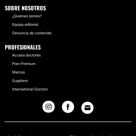
SOBRE NOSOTROS
¿Quiénes somos?
Equipo editorial
Denuncia de contenido
PROFESIONALES
Acceso doctores
Plan Premium
Marcas
Suppliers
International Doctors