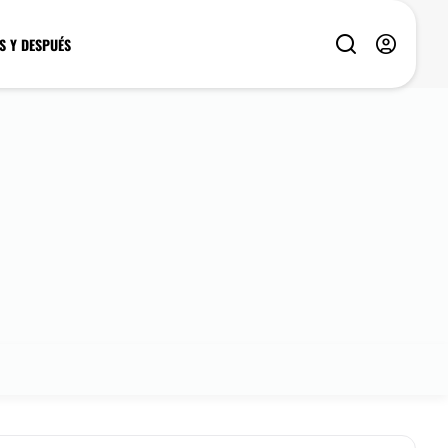
S Y DESPUÉS