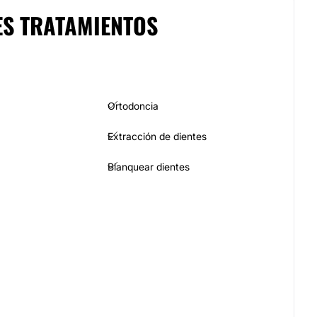
ES TRATAMIENTOS
Ortodoncia
Extracción de dientes
Blanquear dientes