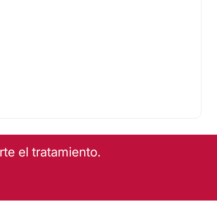
e el tratamiento.