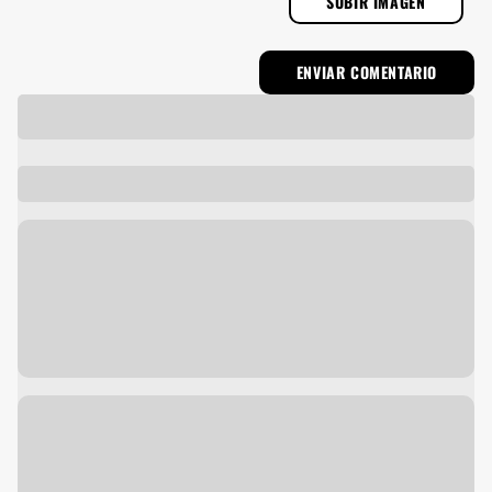
SUBIR IMAGEN