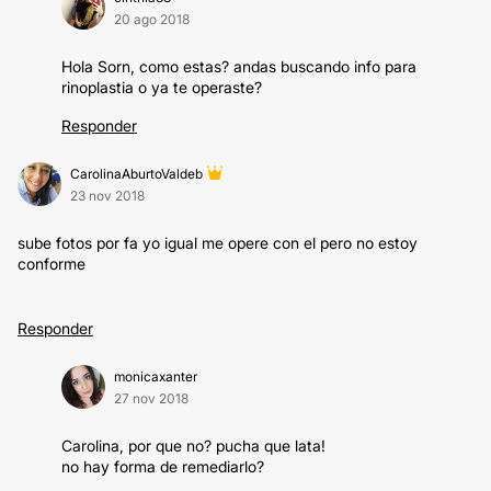
20 ago 2018
Hola Sorn, como estas? andas buscando info para
rinoplastia o ya te operaste?
Responder
CarolinaAburtoValdeb
23 nov 2018
sube fotos por fa yo igual me opere con el pero no estoy
conforme
Responder
monicaxanter
27 nov 2018
Carolina, por que no? pucha que lata!
no hay forma de remediarlo?