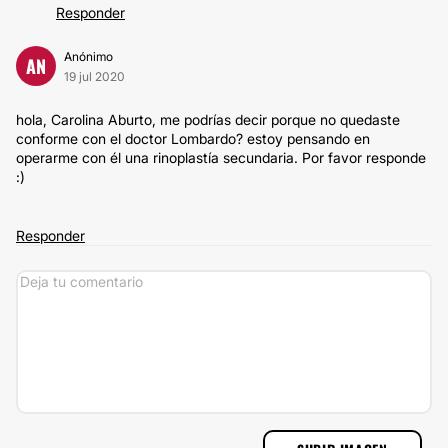
Responder
Anónimo
AN
19 jul 2020
hola, Carolina Aburto, me podrías decir porque no quedaste
conforme con el doctor Lombardo? estoy pensando en
operarme con él una rinoplastía secundaria. Por favor responde
:)
Responder