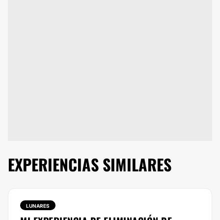
EXPERIENCIAS SIMILARES
LUNARES