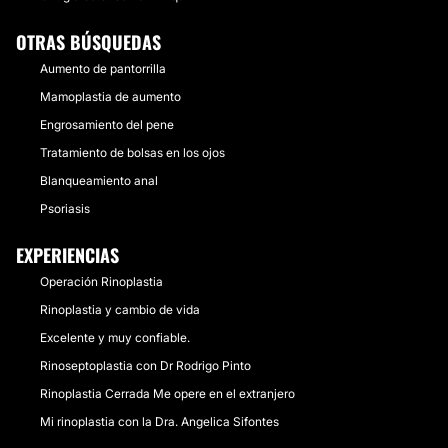
OTRAS BÚSQUEDAS
Aumento de pantorrilla
Mamoplastia de aumento
Engrosamiento del pene
Tratamiento de bolsas en los ojos
Blanqueamiento anal
Psoriasis
EXPERIENCIAS
Operación Rinoplastia
Rinoplastia y cambio de vida
Excelente y muy confiable.
Rinoseptoplastia con Dr Rodrigo Pinto
Rinoplastia Cerrada Me opere en el extranjero
Mi rinoplastia con la Dra. Angelica Sifontes