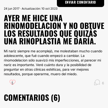
24 jun 2017 · Actualización: 10 oct 2023
AYER ME HICE UNA
RINOMODELACION Y NO OBTUVE
LOS RESULTADOS QUE QUIZÁS
UNA RINOPLASTIA ME DARÍA.
Mi nariz siempre me acomplejó, me molestaban mucho cuando
adolescente, que fué cuando empezó a cambiar. La
rinomodelacion sólo suavizó mis imperfecciones, al parecer mi
nariz es importante. Veré cuánto dura y la posibilidad de
preguntar en otras clínicas estéticas, para ver mejores
resultados, porque operarme, muero del miedo.
5
6
COMENTARIOS (
6
)