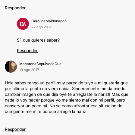
Responder
CarolinaMaldonado5
CA
22 ago 2017
Sí, que quieres saber?
Responder
MacarenaSepulvedaGue
19 ago 2017
Hola sabes tengo un perfil muy parecido tuyo a mi gustaria que
por ultimo la punta no viera caida. Sinceramente me da miedo
cambiar imagen de que dija oye te arreglaste la nariz!! Mas que
nada lo voy hacer porque yo me siento mal con mi perfil, pero
conservar un poco mi. No se como afrontar esa situacion de
que gente me mire porque arregle la nariz
Responder