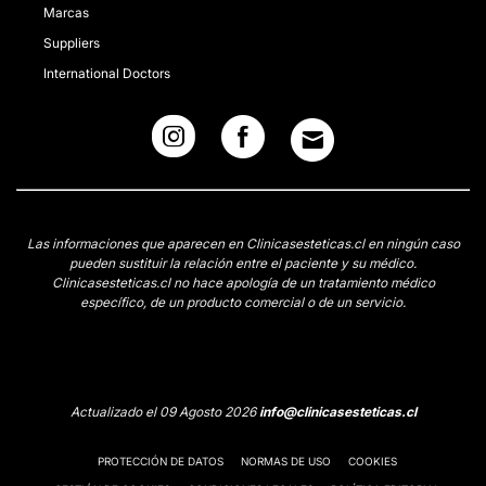
Marcas
Suppliers
International Doctors
Las informaciones que aparecen en Clinicasesteticas.cl en ningún caso
pueden sustituir la relación entre el paciente y su médico.
Clinicasesteticas.cl no hace apología de un tratamiento médico
específico, de un producto comercial o de un servicio.
Actualizado el 09 Agosto 2026
info@clinicasesteticas.cl
PROTECCIÓN DE DATOS
NORMAS DE USO
COOKIES