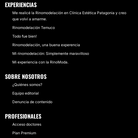
EXPERIENCIAS
Me realicé la Rinomodelación en Clínica Estética Patagonia y creo
que volví a amarme.
Rinomodelación Temuco
Todo fue bien!
Rinomodelación, una buena experencia
Mi rinomodelación: Simplemente maravilloso
Mi experiencia con la RinoModa.
SOBRE NOSOTROS
¿Quiénes somos?
Equipo editorial
Denuncia de contenido
PROFESIONALES
Acceso doctores
Plan Premium