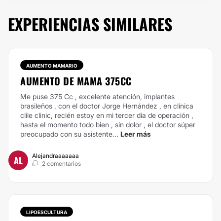
EXPERIENCIAS SIMILARES
AUMENTO MAMARIO
AUMENTO DE MAMA 375CC
Me puse 375 Cc , excelente atención, implantes
brasileños , con el doctor Jorge Hernández , en clínica
clile clinic, recién estoy en mi tercer día de operación ,
hasta el momento todo bien , sin dolor , el doctor súper
preocupado con su asistente...
Leer más
Alejandraaaaaaa
AL
2 comentarios
LIPOESCULTURA