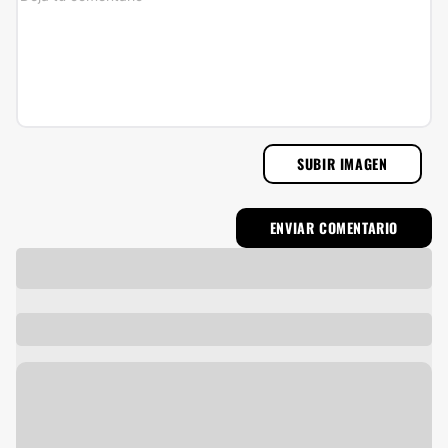
SUBIR IMAGEN