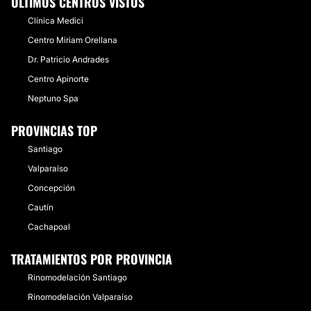
ÚLTIMOS CENTROS VISTOS
Clínica Medici
Centro Miriam Orellana
Dr. Patricio Andrades
Centro Apinorte
Neptuno Spa
PROVINCIAS TOP
Santiago
Valparaíso
Concepción
Cautín
Cachapoal
TRATAMIENTOS POR PROVINCIA
Rinomodelación Santiago
Rinomodelación Valparaíso