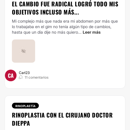
EL CAMBIO FUE RADICAL LOGRÓ TODO MIS
OBJETIVOS INCLUSO MÁS...
Mi complejo más que nada era mi abdomen por más que
lo trabajaba en el gim no tenía algún tipo de cambios,
hasta que un día dije no más quiero...
Leer más
Carl23
CA
11 comentarios
RINOPLASTÍA
RINOPLASTIA CON EL CIRUJANO DOCTOR
DIEPPA