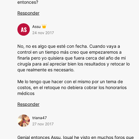
entonces?
Responder
Assu
AS
24 nov 2017
No, no es algo que esté con fecha. Cuando vaya a
control en un tiempo más creo que empezaremos a
finarla pero yo quisiera que fuera cerca del año de mi
cirugía para así apreciar bien los resultados y retocar lo
que realmente es necesario.
Me lo tengo que hacer con el mismo por un tema de
costos, en el retoque no debiera cobrar los honorarios
médicos
Responder
triana47
27 nov 2017
Genial entonces Assu. Igual he visto en muchos foros que