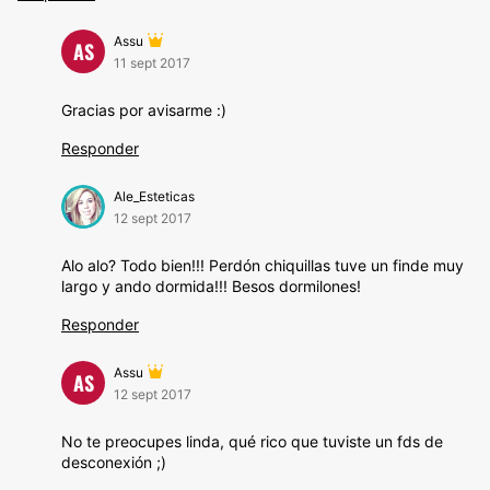
Assu
AS
11 sept 2017
Gracias por avisarme :)
Responder
Ale_Esteticas
12 sept 2017
Alo alo? Todo bien!!! Perdón chiquillas tuve un finde muy
largo y ando dormida!!! Besos dormilones!
Responder
Assu
AS
12 sept 2017
No te preocupes linda, qué rico que tuviste un fds de
desconexión ;)