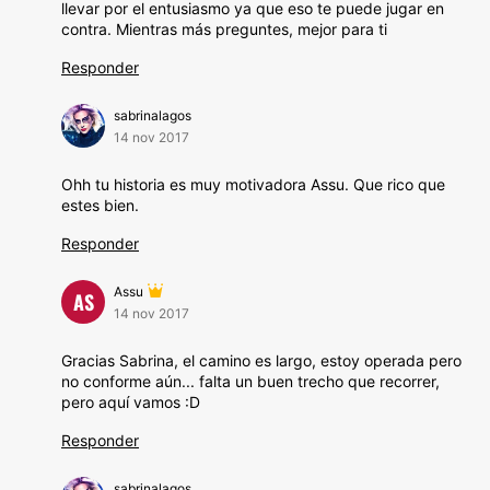
llevar por el entusiasmo ya que eso te puede jugar en
contra. Mientras más preguntes, mejor para ti
Responder
sabrinalagos
14 nov 2017
Ohh tu historia es muy motivadora Assu. Que rico que
estes bien.
Responder
Assu
AS
14 nov 2017
Gracias Sabrina, el camino es largo, estoy operada pero
no conforme aún... falta un buen trecho que recorrer,
pero aquí vamos :D
Responder
sabrinalagos