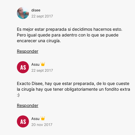
disee
22 sept 2017
Es mejor estar preparada si decidimos hacernos esto.
Pero igual quede para adentro con lo que se puede
encarecer una cirugía.
Responder
Assu
AS
22 sept 2017
Exacto Disee, hay que estar preparada, de lo que cueste
la cirugía hay que tener obligatoriamente un fondito extra
:)
Responder
Assu
AS
20 nov 2017