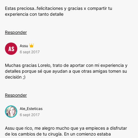
Estas preciosa..felicitaciones y gracias x compartir tu
experiencia con tanto detalle
Responder
Assu
AS
6 sept 2017
Muchas gracias Lorelo, trato de aportar con mi experiencia y
detalles porque sé que ayudan a que otras amigas tomen su
decisión ;)
Responder
Ale_Esteticas
6 sept 2017
Assu que rico, me alegro mucho que ya empieces a disfrutar
de los cambios de tu cirugía. En un comienzo estaba