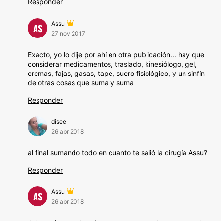
Responder
Assu
AS
27 nov 2017
Exacto, yo lo dije por ahí en otra publicación... hay que
considerar medicamentos, traslado, kinesiólogo, gel,
cremas, fajas, gasas, tape, suero fisiológico, y un sinfín
de otras cosas que suma y suma
Responder
disee
26 abr 2018
al final sumando todo en cuanto te salió la cirugía Assu?
Responder
Assu
AS
26 abr 2018