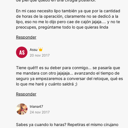
En mi caso necesito lipo también ya que por la cantidad
de horas de la operación, claramente no se dedicó a la
lipo, eso no me lo dijo pero cae de cajón jajaja.... y no te
preocupes, pregúntame todo lo que quieras linda
Responder
Assu
AS
20 nov 2017
Tiene qué!!! es su deber para conmigo... se pasaría que
me mandara con otro jajajaja... avanzando el tiempo de
seguro ya empezaremos a conversar del retoque, qué es
lo que me haré y cuánto saldrá ;)
Responder
triana47
24 nov 2017
Sabes ya cuando lo haras? Repetiras el mismo cirujano