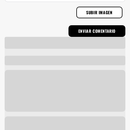
SUBIR IMAGEN