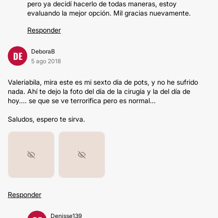
pero ya decidí hacerlo de todas maneras, estoy
evaluando la mejor opción. Mil gracias nuevamente.
Responder
DeboraB
DE
5 ago 2018
Valeriabila, mira este es mi sexto día de pots, y no he sufrido
nada. Ahí te dejo la foto del día de la cirugía y la del día de
hoy.... se que se ve terrorifica pero es normal...
Saludos, espero te sirva.
Responder
Denisse139