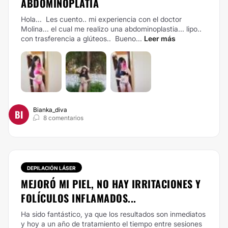
ABDOMINOPLATIA
Hola...
Les cuento.. mi experiencia con el doctor
Molina... el cual me realizo una abdominoplastia... lipo..
con trasferencia a glúteos..
Bueno...
Leer más
Bianka_diva
BI
8 comentarios
DEPILACIÓN LÁSER
MEJORÓ MI PIEL, NO HAY IRRITACIONES Y
FOLÍCULOS INFLAMADOS...
Ha sido fantástico, ya que los resultados son inmediatos
y hoy a un año de tratamiento el tiempo entre sesiones