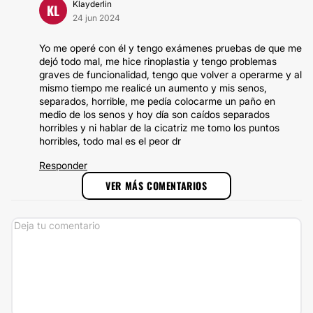
Klayderlin
KL
24 jun 2024
Yo me operé con él y tengo exámenes pruebas de que me
dejó todo mal, me hice rinoplastia y tengo problemas
graves de funcionalidad, tengo que volver a operarme y al
mismo tiempo me realicé un aumento y mis senos,
separados, horrible, me pedía colocarme un paño en
medio de los senos y hoy día son caídos separados
horribles y ni hablar de la cicatriz me tomo los puntos
horribles, todo mal es el peor dr
Responder
VER MÁS COMENTARIOS