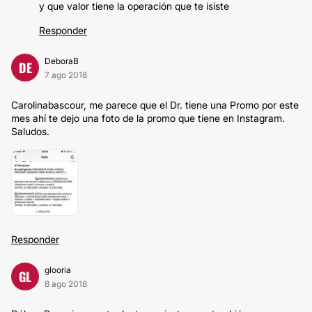
y que valor tiene la operación que te isiste
Responder
DeboraB
DE
7 ago 2018
Carolinabascour, me parece que el Dr. tiene una Promo por este
mes ahí te dejo una foto de la promo que tiene en Instagram.
Saludos.
Responder
glooria
GL
8 ago 2018