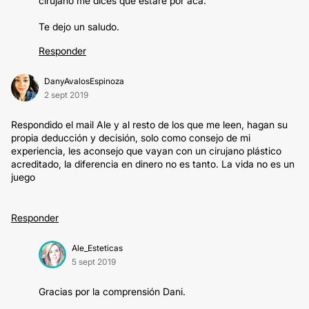
cirujano me dices que estaré por acá.
Te dejo un saludo.
Responder
DanyAvalosEspinoza
2 sept 2019
Respondido el mail Ale y al resto de los que me leen, hagan su
propia deducción y decisión, solo como consejo de mi
experiencia, les aconsejo que vayan con un cirujano plástico
acreditado, la diferencia en dinero no es tanto. La vida no es un
juego
Responder
Ale_Esteticas
5 sept 2019
Gracias por la comprensión Dani.