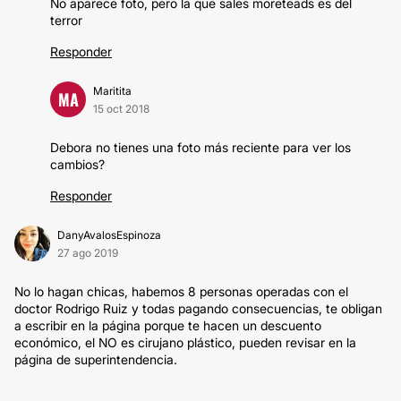
No aparece foto, pero la que sales moreteads es del
terror
Responder
Maritita
MA
15 oct 2018
Debora no tienes una foto más reciente para ver los
cambios?
Responder
DanyAvalosEspinoza
27 ago 2019
No lo hagan chicas, habemos 8 personas operadas con el
doctor Rodrigo Ruiz y todas pagando consecuencias, te obligan
a escribir en la página porque te hacen un descuento
económico, el NO es cirujano plástico, pueden revisar en la
página de superintendencia.