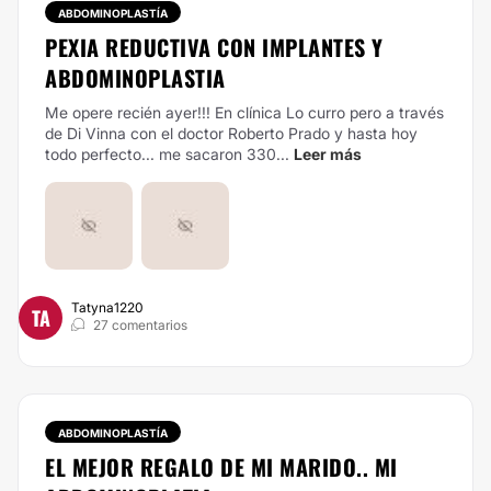
ABDOMINOPLASTÍA
PEXIA REDUCTIVA CON IMPLANTES Y
ABDOMINOPLASTIA
Me opere recién ayer!!! En clínica Lo curro pero a través
de Di Vinna con el doctor Roberto Prado y hasta hoy
todo perfecto... me sacaron 330...
Leer más
Tatyna1220
TA
27 comentarios
ABDOMINOPLASTÍA
EL MEJOR REGALO DE MI MARIDO.. MI