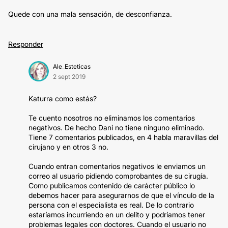
Quede con una mala sensación, de desconfianza.
Responder
Ale_Esteticas
2 sept 2019
Katurra como estás?
Te cuento nosotros no eliminamos los comentarios
negativos. De hecho Dani no tiene ninguno eliminado.
Tiene 7 comentarios publicados, en 4 habla maravillas del
cirujano y en otros 3 no.
Cuando entran comentarios negativos le enviamos un
correo al usuario pidiendo comprobantes de su cirugía.
Como publicamos contenido de carácter público lo
debemos hacer para asegurarnos de que el vínculo de la
persona con el especialista es real. De lo contrario
estaríamos incurriendo en un delito y podríamos tener
problemas legales con doctores. Cuando el usuario no