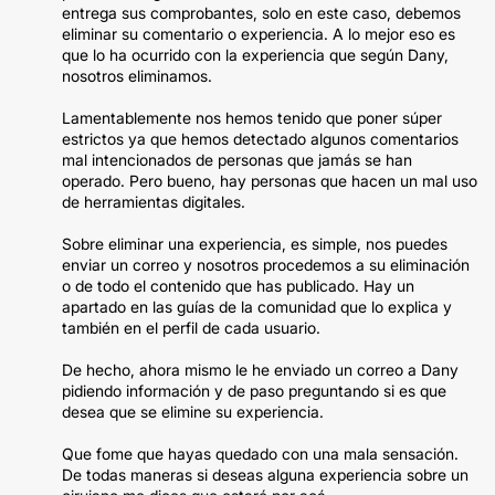
entrega sus comprobantes, solo en este caso, debemos
eliminar su comentario o experiencia. A lo mejor eso es
que lo ha ocurrido con la experiencia que según Dany,
nosotros eliminamos.
Lamentablemente nos hemos tenido que poner súper
estrictos ya que hemos detectado algunos comentarios
mal intencionados de personas que jamás se han
operado. Pero bueno, hay personas que hacen un mal uso
de herramientas digitales.
Sobre eliminar una experiencia, es simple, nos puedes
enviar un correo y nosotros procedemos a su eliminación
o de todo el contenido que has publicado. Hay un
apartado en las guías de la comunidad que lo explica y
también en el perfil de cada usuario.
De hecho, ahora mismo le he enviado un correo a Dany
pidiendo información y de paso preguntando si es que
desea que se elimine su experiencia.
Que fome que hayas quedado con una mala sensación.
De todas maneras si deseas alguna experiencia sobre un