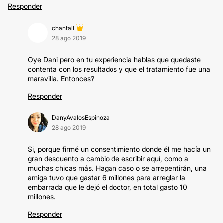
Responder
chantall
28 ago 2019
Oye Dani pero en tu experiencia hablas que quedaste
contenta con los resultados y que el tratamiento fue una
maravilla. Entonces?
Responder
DanyAvalosEspinoza
28 ago 2019
Si, porque firmé un consentimiento donde él me hacía un
gran descuento a cambio de escribir aquí, como a
muchas chicas más. Hagan caso o se arrepentirán, una
amiga tuvo que gastar 6 millones para arreglar la
embarrada que le dejó el doctor, en total gasto 10
millones.
Responder