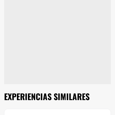
EXPERIENCIAS SIMILARES