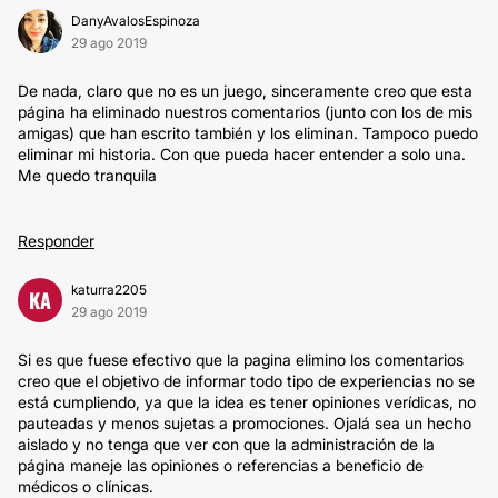
DanyAvalosEspinoza
29 ago 2019
De nada, claro que no es un juego, sinceramente creo que esta
página ha eliminado nuestros comentarios (junto con los de mis
amigas) que han escrito también y los eliminan. Tampoco puedo
eliminar mi historia. Con que pueda hacer entender a solo una.
Me quedo tranquila
Responder
katurra2205
KA
29 ago 2019
Si es que fuese efectivo que la pagina elimino los comentarios
creo que el objetivo de informar todo tipo de experiencias no se
está cumpliendo, ya que la idea es tener opiniones verídicas, no
pauteadas y menos sujetas a promociones. Ojalá sea un hecho
aislado y no tenga que ver con que la administración de la
página maneje las opiniones o referencias a beneficio de
médicos o clínicas.