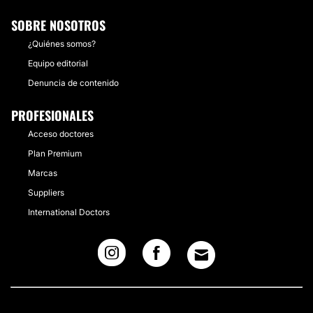
SOBRE NOSOTROS
¿Quiénes somos?
Equipo editorial
Denuncia de contenido
PROFESIONALES
Acceso doctores
Plan Premium
Marcas
Suppliers
International Doctors