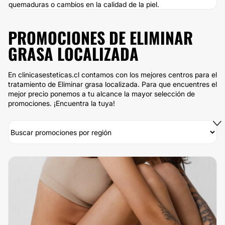
quemaduras o cambios en la calidad de la piel.
PROMOCIONES DE ELIMINAR
GRASA LOCALIZADA
En clinicasesteticas.cl contamos con los mejores centros para el
tratamiento de Eliminar grasa localizada. Para que encuentres el
mejor precio ponemos a tu alcance la mayor selección de
promociones. ¡Encuentra la tuya!