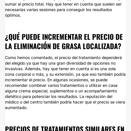
sumar al precio total. Hay que tener en cuenta que suelen ser
necesarias varias sesiones para conseguir los resultados
óptimos.
¿QUÉ PUEDE INCREMENTAR EL PRECIO DE
LA ELIMINACIÓN DE GRASA LOCALIZADA?
Como hemos comentado, el precio del tratamiento dependerá
del elegido ya que hay una gran diversidad de opciones no
invasivas. Además, hay que tener en cuenta si es una sola
zona corporal o más, y su extensión, ya que eso también podría
incrementar el precio. En algunas ocasiones, se puede
recomendar combinar varios tratamientos o utilizar en casa
alguna crema especial, suplementos o un acompañamiento
dietético para potenciar los resultados. La reputación del
médico o del centro también podría hacer que el precio se viera
aumentado.
PRECIOS DE TRATAMIENTOS SIMILARES EN