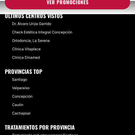
VER PROMOCIONES
ÚLTIMOS CENTROS VISTOS
Dr. Álvaro Uriza Garrido
Check Estética Integral Concepción
Ortodoncia, La Serena
Clínica Vitaplace
Clínica Dinamed
PROVINCIAS TOP
Santiago
Valparaíso
Concepción
Cautín
Cachapoal
TRATAMIENTOS POR PROVINCIA