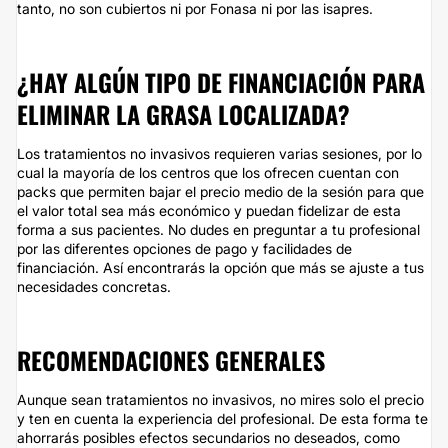
tanto, no son cubiertos ni por Fonasa ni por las isapres.
¿HAY ALGÚN TIPO DE FINANCIACIÓN PARA
ELIMINAR LA GRASA LOCALIZADA?
Los tratamientos no invasivos requieren varias sesiones, por lo
cual la mayoría de los centros que los ofrecen cuentan con
packs que permiten bajar el precio medio de la sesión para que
el valor total sea más económico y puedan fidelizar de esta
forma a sus pacientes. No dudes en preguntar a tu profesional
por las diferentes opciones de pago y facilidades de
financiación. Así encontrarás la opción que más se ajuste a tus
necesidades concretas.
RECOMENDACIONES GENERALES
Aunque sean tratamientos no invasivos, no mires solo el precio
y ten en cuenta la experiencia del profesional. De esta forma te
ahorrarás posibles efectos secundarios no deseados, como