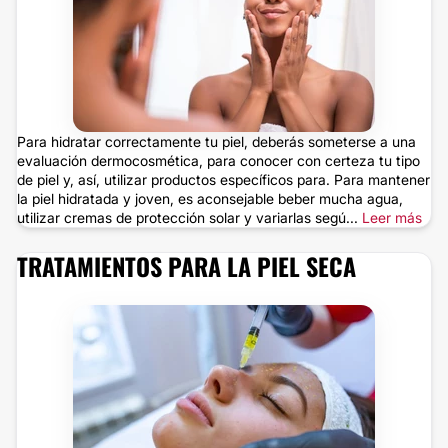
Para hidratar correctamente tu piel, deberás someterse a una
evaluación dermocosmética, para conocer con certeza tu tipo
de piel y, así, utilizar productos específicos para. Para mantener
la piel hidratada y joven, es aconsejable beber mucha agua,
utilizar cremas de protección solar y variarlas segú...
Leer más
TRATAMIENTOS PARA LA PIEL SECA