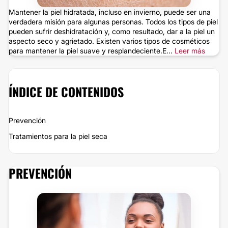
Mantener la piel hidratada, incluso en invierno, puede ser una
verdadera misión para algunas personas. Todos los tipos de piel
pueden sufrir deshidratación y, como resultado, dar a la piel un
aspecto seco y agrietado. Existen varios tipos de cosméticos
para mantener la piel suave y resplandeciente.E...
Leer más
ÍNDICE DE CONTENIDOS
Prevención
Tratamientos para la piel seca
PREVENCIÓN