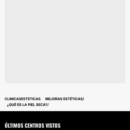
CLINICASESTETICAS
MEJORAS ESTÉTICAS
¿QUÉ ES LA PIEL SECA?
ÚLTIMOS CENTROS VISTOS