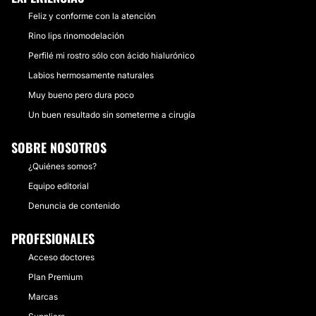
Feliz y conforme con la atención
Rino lips rinomodelación
Perfilé mi rostro sólo con ácido hialurónico
Labios hermosamente naturales
Muy bueno pero dura poco
Un buen resultado sin someterme a cirugía
SOBRE NOSOTROS
¿Quiénes somos?
Equipo editorial
Denuncia de contenido
PROFESIONALES
Acceso doctores
Plan Premium
Marcas