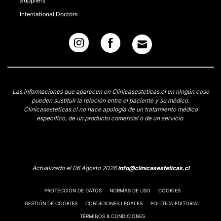
Suppliers
International Doctors
Las informaciones que aparecen en Clinicasesteticas.cl en ningún caso
pueden sustituir la relación entre el paciente y su médico.
Clinicasesteticas.cl no hace apología de un tratamiento médico
específico, de un producto comercial o de un servicio.
Actualizado el 06 Agosto 2026
info@clinicasesteticas.cl
PROTECCIÓN DE DATOS
NORMAS DE USO
COOKIES
GESTIÓN DE COOKIES
CONDICIONES LEGALES
POLÍTICA EDITORIAL
TÉRMINOS & CONDICIONES