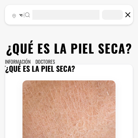
|
¿QUÉ ES LA PIEL SECA?
INFORMACIÓN
DOCTORES
¿QUÉ ES LA PIEL SECA?