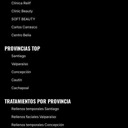
Clínica Relif
Clinic Beauty
SOFT BEAUTY
Carlos Carrasco
Centro Belia
PROVINCIAS TOP
Santiago
Valparaíso
Concepción
Cautín
Cachapoal
TRATAMIENTOS POR PROVINCIA
Rellenos temporales Santiago
Rellenos faciales Valparaíso
Rellenos temporales Concepción