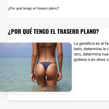
¿Por qué tengo el trasero plano?
¿POR QUÉ TENGO EL TRASERO PLANO?
La genética es el fa
lado, determina la 
otro, determina nue
glúteos o en otras 