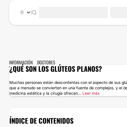
|
INFORMACIÓN
DOCTORES
¿QUÉ SON LOS GLÚTEOS PLANOS?
Muchas personas están descontentas con el aspecto de sus glú
que a menudo se convierten en una fuente de complejos, y el de
medicina estética y la cirugía ofrecen...
Leer más
ÍNDICE DE CONTENIDOS