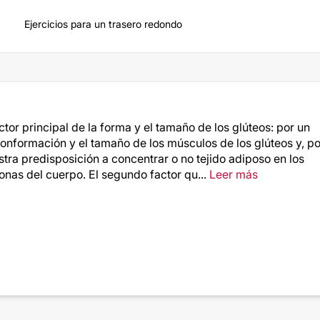
Ejercicios para un trasero redondo
ctor principal de la forma y el tamaño de los glúteos: por un
conformación y el tamaño de los músculos de los glúteos y, po
stra predisposición a concentrar o no tejido adiposo en los
zonas del cuerpo. El segundo factor qu...
Leer más