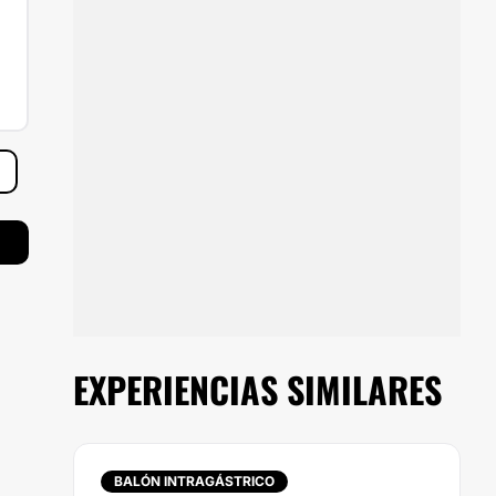
EXPERIENCIAS SIMILARES
BALÓN INTRAGÁSTRICO