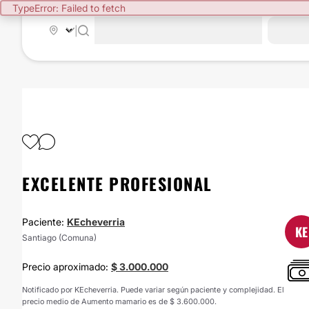
TypeError: Failed to fetch
|
EXCELENTE PROFESIONAL
Paciente:
KEcheverria
KE
Santiago (Comuna)
Precio aproximado:
$ 3.000.000
Notificado por KEcheverria. Puede variar según paciente y complejidad. El
precio medio de Aumento mamario es de $ 3.600.000.