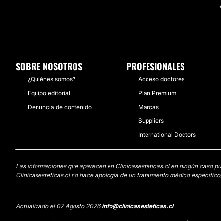
SOBRE NOSOTROS
PROFESIONALES
¿Quiénes somos?
Acceso doctores
Equipo editorial
Plan Premium
Denuncia de contenido
Marcas
Suppliers
International Doctors
Las informaciones que aparecen en Clinicasesteticas.cl en ningún caso pued
Clinicasesteticas.cl no hace apología de un tratamiento médico específico,
Actualizado el 07 Agosto 2026
info@clinicasesteticas.cl