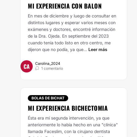
MI EXPERIENCIA CON BALON
En mes de diciembre y luego de consultar en
distintos lugares y esperar varios meses con
exámenes y doctores, encontré información
de la Dra. Ojeda. En septiembre del 2023
cuando tenía todo listo en otro centro, me
dijeron que no podía, ya que...
Leer más
Carolina_2024
CA
1 comentario
BOLAS DE BICHAT
MI EXPERIENCIA BICHECTOMIA
Ésta era mi segunda intervención, ya que
anteriormente lo había hecho en una "clínica"
llamada Faceslim, con la cirujano dentista