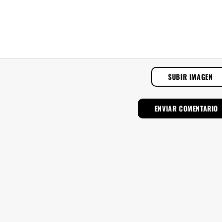
SUBIR IMAGEN