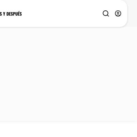
S Y DESPUÉS