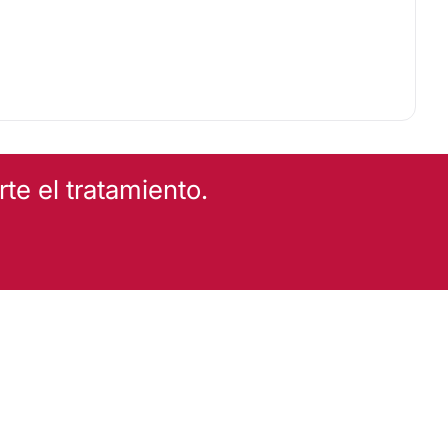
e el tratamiento.