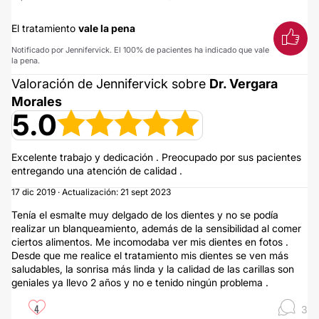
El tratamiento
vale la pena
Notificado por Jennifervick. El 100% de pacientes ha indicado que vale
la pena.
Valoración de Jennifervick sobre
Dr. Vergara
Morales
5.0
Excelente trabajo y dedicación . Preocupado por sus pacientes
entregando una atención de calidad .
17 dic 2019 · Actualización: 21 sept 2023
Tenía el esmalte muy delgado de los dientes y no se podía
realizar un blanqueamiento, además de la sensibilidad al comer
ciertos alimentos. Me incomodaba ver mis dientes en fotos .
Desde que me realice el tratamiento mis dientes se ven más
saludables, la sonrisa más linda y la calidad de las carillas son
geniales ya llevo 2 años y no e tenido ningún problema .
4
3