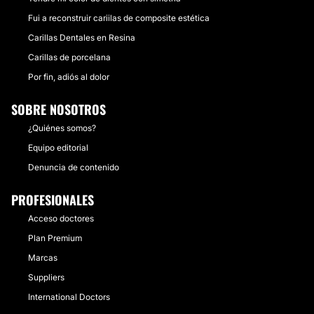
Fui a reconstruir cariilas de composite estética
Carillas Dentales en Resina
Carillas de porcelana
Por fin, adiós al dolor
SOBRE NOSOTROS
¿Quiénes somos?
Equipo editorial
Denuncia de contenido
PROFESIONALES
Acceso doctores
Plan Premium
Marcas
Suppliers
International Doctors