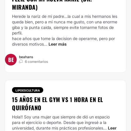
MIRANDA)
Herede la nariz de mi padre...la cual a mis hermanos les
queda bien, pero a mi nunca me gusto, con una enorme
giba y la punta caida, siempre evite tomarme fotos de
perfil.
hace años que tome la decision de operarme, pero por
diversos motivos...
Leer más
beahans
BE
6 comentarios
LIPOESCULTURA
15 AÑOS EN EL GYM VS 1 HORA EN EL
QUIRÓFANO
Hola!! Soy una mujer que siempre de dió un espacio
para el ejercicio o deporte. Desde que ingresé a la
universidad, durante mis prácticas profesionales...
Leer