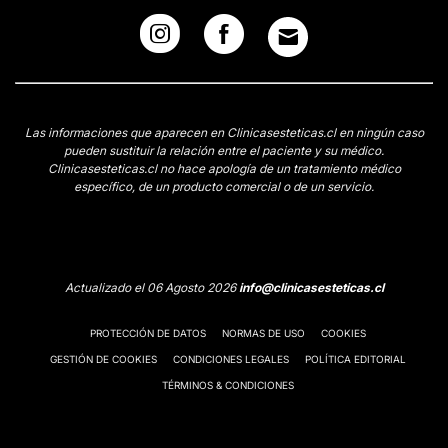
Las informaciones que aparecen en Clinicasesteticas.cl en ningún caso
pueden sustituir la relación entre el paciente y su médico.
Clinicasesteticas.cl no hace apología de un tratamiento médico
específico, de un producto comercial o de un servicio.
Actualizado el 06 Agosto 2026
info@clinicasesteticas.cl
PROTECCIÓN DE DATOS
NORMAS DE USO
COOKIES
GESTIÓN DE COOKIES
CONDICIONES LEGALES
POLÍTICA EDITORIAL
TÉRMINOS & CONDICIONES