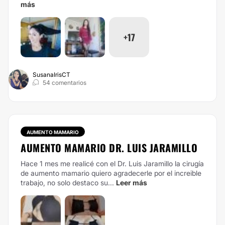
más
+17
SusanaIrisCT
54 comentarios
AUMENTO MAMARIO
AUMENTO MAMARIO DR. LUIS JARAMILLO
Hace 1 mes me realicé con el Dr. Luis Jaramillo la cirugía
de aumento mamario quiero agradecerle por el increible
trabajo, no solo destaco su...
Leer más